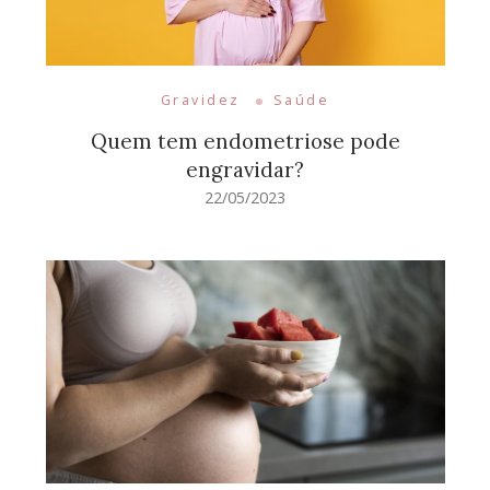
Gravidez
Saúde
Quem tem endometriose pode
engravidar?
22/05/2023