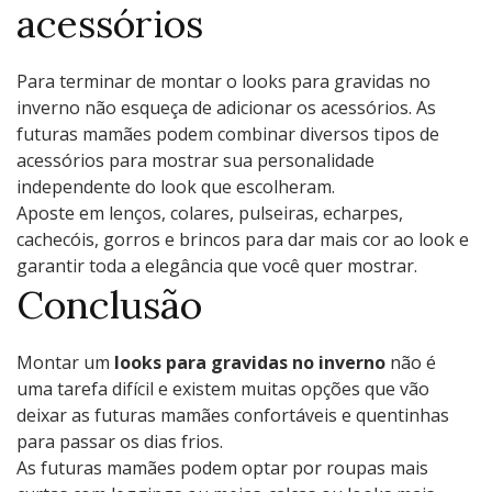
acessórios
Para terminar de montar o looks para gravidas no
inverno não esqueça de adicionar os acessórios. As
futuras mamães podem combinar diversos tipos de
acessórios para mostrar sua personalidade
independente do look que escolheram.
Aposte em lenços, colares, pulseiras, echarpes,
cachecóis, gorros e brincos para dar mais cor ao look e
garantir toda a elegância que você quer mostrar.
Conclusão
Montar um
looks para gravidas no inverno
não é
uma tarefa difícil e existem muitas opções que vão
deixar as futuras mamães confortáveis e quentinhas
para passar os dias frios.
As futuras mamães podem optar por roupas mais