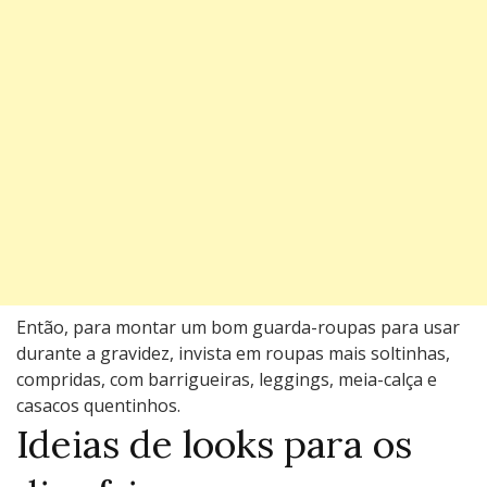
Então, para montar um bom guarda-roupas para usar
durante a gravidez, invista em roupas mais soltinhas,
compridas, com barrigueiras, leggings, meia-calça e
casacos quentinhos.
Ideias de looks para os