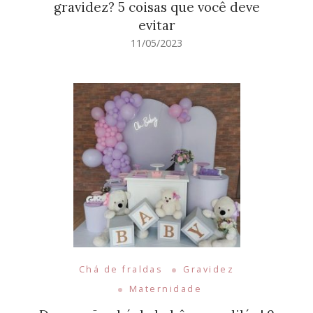
gravidez? 5 coisas que você deve
evitar
11/05/2023
Chá de fraldas
Gravidez
Maternidade