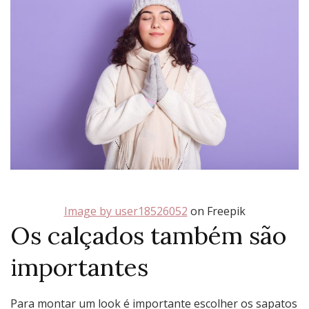
Image by user18526052
on Freepik
Os calçados também são
importantes
Para montar um look é importante escolher os sapatos