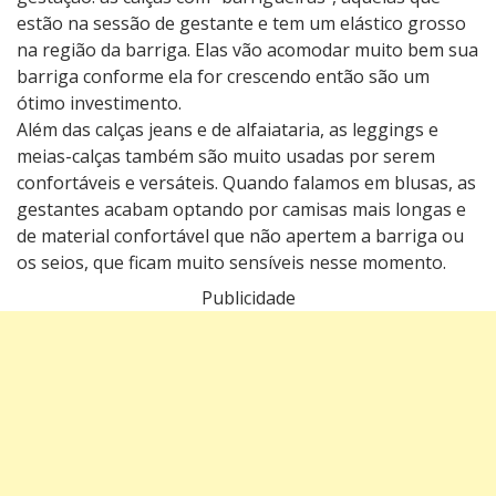
estão na sessão de gestante e tem um elástico grosso
na região da barriga. Elas vão acomodar muito bem sua
barriga conforme ela for crescendo então são um
ótimo investimento.
Além das calças jeans e de alfaiataria, as leggings e
meias-calças também são muito usadas por serem
confortáveis e versáteis. Quando falamos em blusas, as
gestantes acabam optando por camisas mais longas e
de material confortável que não apertem a barriga ou
os seios, que ficam muito sensíveis nesse momento.
Publicidade