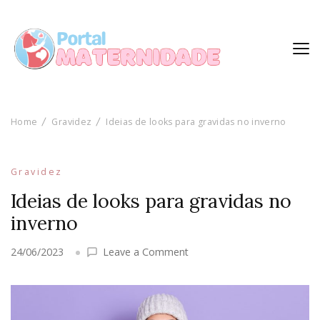
Home
Gravidez
Ideias de looks para gravidas no inverno
Gravidez
Ideias de looks para gravidas no
inverno
on
24/06/2023
Leave a Comment
Ideias
de
looks
para