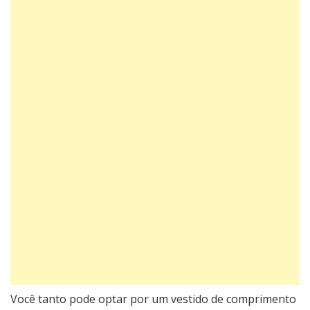
Você tanto pode optar por um vestido de comprimento