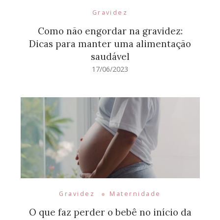
Gravidez
Como não engordar na gravidez:
Dicas para manter uma alimentação
saudável
17/06/2023
Gravidez
Maternidade
O que faz perder o bebê no início da