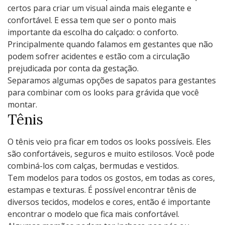
certos para criar um visual ainda mais elegante e
confortável. E essa tem que ser o ponto mais
importante da escolha do calçado: o conforto.
Principalmente quando falamos em gestantes que não
podem sofrer acidentes e estão com a circulação
prejudicada por conta da gestação.
Separamos algumas opções de sapatos para gestantes
para combinar com os looks para grávida que você
montar.
Tênis
O tênis veio pra ficar em todos os looks possíveis. Eles
são confortáveis, seguros e muito estilosos. Você pode
combiná-los com calças, bermudas e vestidos.
Tem modelos para todos os gostos, em todas as cores,
estampas e texturas. É possível encontrar tênis de
diversos tecidos, modelos e cores, então é importante
encontrar o modelo que fica mais confortável.