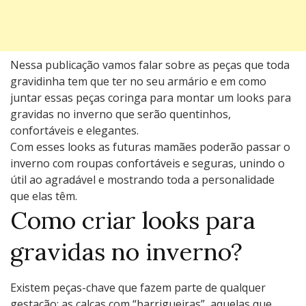
Nessa publicação vamos falar sobre as peças que toda
gravidinha tem que ter no seu armário e em como
juntar essas peças coringa para montar um looks para
gravidas no inverno que serão quentinhos,
confortáveis e elegantes.
Com esses looks as futuras mamães poderão passar o
inverno com roupas confortáveis e seguras, unindo o
útil ao agradável e mostrando toda a personalidade
que elas têm.
Como criar looks para
gravidas no inverno?
Existem peças-chave que fazem parte de qualquer
gestação: as calças com “barrigueiras”, aquelas que