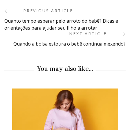
PREVIOUS ARTICLE
Post
Quanto tempo esperar pelo arroto do bebê? Dicas e
Navigation
orientações para ajudar seu filho a arrotar
NEXT ARTICLE
Quando a bolsa estoura o bebê continua mexendo?
You may also like...