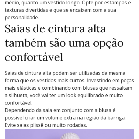
médio, quanto um vestido longo. Opte por estampas e
texturas divertidas e que se encaixem com a sua
personalidade.
Saias de cintura alta
também são uma opção
confortável
Saias de cintura alta podem ser utilizadas da mesma
forma que os vestidos mais curtos. Investindo em peças
mais elásticas e combinando com blusas que ressaltam
a silhueta, você vai ter um look equilibrado e muito
confortável.
Dependendo da saia em conjunto com a blusa é
possível criar um volume extra na região da barriga.
Evite saias plissê ou muito rodadas.