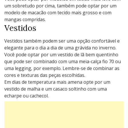
um sobretudo por cima, também pode optar por um
modelo de macacão com tecido mais grosso e com
mangas compridas.
Vestidos
Vestidos também podem ser uma opção confortável e
elegante para o dia a dia de uma grávida no inverno.
Você pode optar por um vestido de lã bem quentinho
que pode ser combinado com uma meia-calça fio 70 ou
uma legging, por exemplo. Lembre-se de combinar as
cores e texturas das peças escolhidas.
Em dias de temperatura mais amena opte por um
vestido de malha e um casaco soltinho com uma
echarpe ou cachecol.