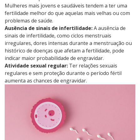
Mulheres mais jovens e saudáveis tendem a ter uma
fertilidade melhor do que aquelas mais velhas ou com
problemas de saúde.
Ausência de sinais de infertilidade:
A ausência de
sinais de infertilidade, como ciclos menstruais
irregulares, dores intensas durante a menstruação ou
histórico de doenças que afetam a fertilidade, pode
indicar maior probabilidade de engravidar.
Atividade sexual regular:
Ter relações sexuais
regulares e sem proteção durante o período fértil
aumenta as chances de engravidar.