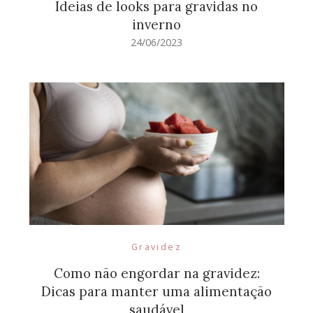
Ideias de looks para gravidas no
inverno
24/06/2023
Gravidez
Como não engordar na gravidez:
Dicas para manter uma alimentação
saudável