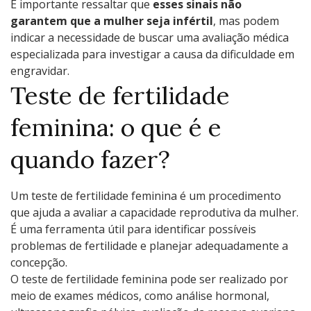
É importante ressaltar que
esses sinais não
garantem que a mulher seja infértil
, mas podem
indicar a necessidade de buscar uma avaliação médica
especializada para investigar a causa da dificuldade em
engravidar.
Teste de fertilidade
feminina: o que é e
quando fazer?
Um teste de fertilidade feminina é um procedimento
que ajuda a avaliar a capacidade reprodutiva da mulher.
É uma ferramenta útil para identificar possíveis
problemas de fertilidade e planejar adequadamente a
concepção.
O teste de fertilidade feminina pode ser realizado por
meio de exames médicos, como análise hormonal,