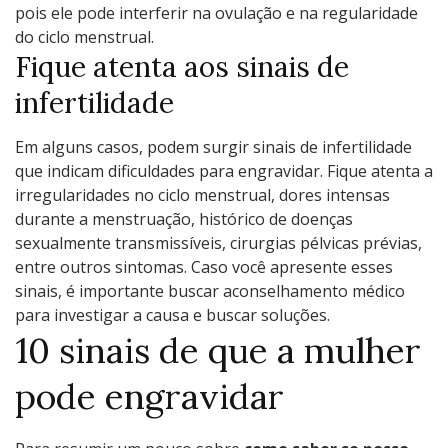
pois ele pode interferir na ovulação e na regularidade
do ciclo menstrual.
Fique atenta aos sinais de
infertilidade
Em alguns casos, podem surgir sinais de infertilidade
que indicam dificuldades para engravidar. Fique atenta a
irregularidades no ciclo menstrual, dores intensas
durante a menstruação, histórico de doenças
sexualmente transmissíveis, cirurgias pélvicas prévias,
entre outros sintomas. Caso você apresente esses
sinais, é importante buscar aconselhamento médico
para investigar a causa e buscar soluções.
10 sinais de que a mulher
pode engravidar