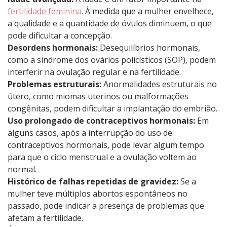
fertilidade feminina
. À medida que a mulher envelhece,
a qualidade e a quantidade de óvulos diminuem, o que
pode dificultar a concepção.
Desordens hormonais:
Desequilíbrios hormonais,
como a síndrome dos ovários policísticos (SOP), podem
interferir na ovulação regular e na fertilidade.
Problemas estruturais:
Anormalidades estruturais no
útero, como miomas uterinos ou malformações
congênitas, podem dificultar a implantação do embrião.
Uso prolongado de contraceptivos hormonais:
Em
alguns casos, após a interrupção do uso de
contraceptivos hormonais, pode levar algum tempo
para que o ciclo menstrual e a ovulação voltem ao
normal.
Histórico de falhas repetidas de gravidez:
Se a
mulher teve múltiplos abortos espontâneos no
passado, pode indicar a presença de problemas que
afetam a fertilidade.