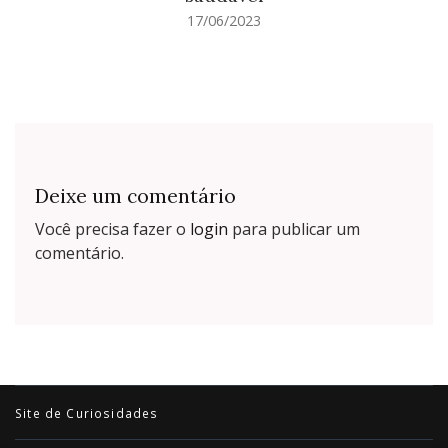
17/06/2023
Deixe um comentário
Você precisa fazer o
login
para publicar um
comentário.
Site de Curiosidades