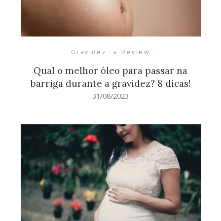
Gravidez
Review
Qual o melhor óleo para passar na
barriga durante a gravidez? 8 dicas!
31/08/2023