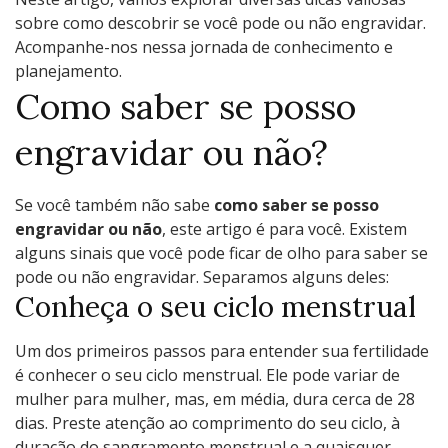
sobre como descobrir se você pode ou não engravidar.
Acompanhe-nos nessa jornada de conhecimento e
planejamento.
Como saber se posso
engravidar ou não?
Se você também não sabe
como saber se posso
engravidar ou não
, este artigo é para você. Existem
alguns sinais que você pode ficar de olho para saber se
pode ou não engravidar. Separamos alguns deles:
Conheça o seu ciclo menstrual
Um dos primeiros passos para entender sua fertilidade
é conhecer o seu ciclo menstrual. Ele pode variar de
mulher para mulher, mas, em média, dura cerca de 28
dias. Preste atenção ao comprimento do seu ciclo, à
duração do sangramento menstrual e a quaisquer