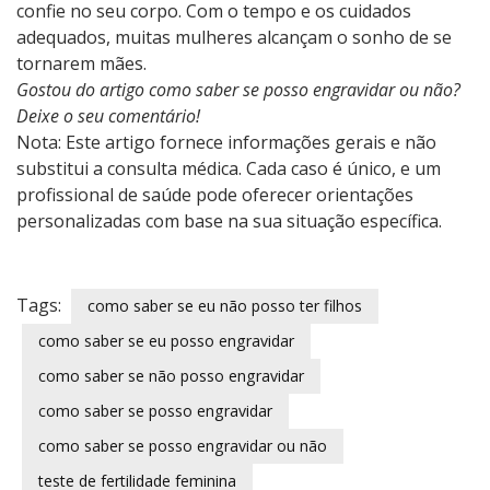
confie no seu corpo. Com o tempo e os cuidados
adequados, muitas mulheres alcançam o sonho de se
tornarem mães.
Gostou do artigo como saber se posso engravidar ou não?
Deixe o seu comentário!
Nota: Este artigo fornece informações gerais e não
substitui a consulta médica. Cada caso é único, e um
profissional de saúde pode oferecer orientações
personalizadas com base na sua situação específica.
Tags:
como saber se eu não posso ter filhos
como saber se eu posso engravidar
como saber se não posso engravidar
como saber se posso engravidar
como saber se posso engravidar ou não
teste de fertilidade feminina