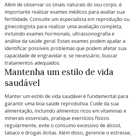
Além de observar os sinais naturais do seu corpo, é
importante realizar exames médicos para avaliar sua
fertilidade. Consulte um especialista em reprodução ou
ginecologista para realizar uma avaliação completa,
incluindo exames hormonais, ultrassonografia e
análise da saúde geral. Esses exames podem ajudar a
identificar possíveis problemas que podem afetar sua
capacidade de engravidar e, se necessário, buscar
tratamentos adequados.
Mantenha um estilo de vida
saudável
Manter um estilo de vida saudável é fundamental para
garantir uma boa saúde reprodutiva. Cuide da sua
alimentação, incluindo alimentos ricos em vitaminas e
minerais essenciais, pratique exercícios físicos
regularmente, evite o consumo excessivo de álcool,
tabaco e drogas ilícitas. Além disso, gerencie o estresse,