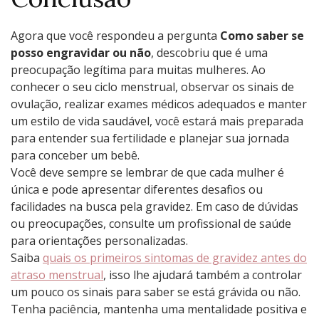
Agora que você respondeu a pergunta
Como saber se
posso engravidar ou não
, descobriu que é uma
preocupação legítima para muitas mulheres. Ao
conhecer o seu ciclo menstrual, observar os sinais de
ovulação, realizar exames médicos adequados e manter
um estilo de vida saudável, você estará mais preparada
para entender sua fertilidade e planejar sua jornada
para conceber um bebê.
Você deve sempre se lembrar de que cada mulher é
única e pode apresentar diferentes desafios ou
facilidades na busca pela gravidez. Em caso de dúvidas
ou preocupações, consulte um profissional de saúde
para orientações personalizadas.
Saiba
quais os primeiros sintomas de gravidez antes do
atraso menstrual
, isso lhe ajudará também a controlar
um pouco os sinais para saber se está grávida ou não.
Tenha paciência, mantenha uma mentalidade positiva e