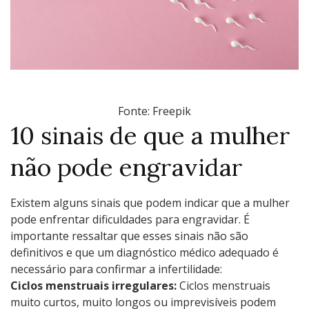
Fonte: Freepik
10 sinais de que a mulher
não pode engravidar
Existem alguns sinais que podem indicar que a mulher
pode enfrentar dificuldades para engravidar. É
importante ressaltar que esses sinais não são
definitivos e que um diagnóstico médico adequado é
necessário para confirmar a infertilidade:
Ciclos menstruais irregulares:
Ciclos menstruais
muito curtos, muito longos ou imprevisíveis podem