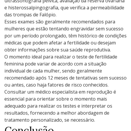
ultrassonografia pélvica, avaliação da reserva ovariana
e histerossalpingografia, que verifica a permeabilidade
das trompas de Falópio.
Esses exames são geralmente recomendados para
mulheres que estão tentando engravidar sem sucesso
por um período prolongado, têm histórico de condições
médicas que podem afetar a fertilidade ou desejam
obter informações sobre sua saúde reprodutiva.
O momento ideal para realizar o teste de fertilidade
feminina pode variar de acordo com a situação
individual de cada mulher, sendo geralmente
recomendado após 12 meses de tentativas sem sucesso
ou antes, caso haja fatores de risco conhecidos.
Consultar um médico especialista em reprodução é
essencial para orientar sobre o momento mais
adequado para realizar os testes e interpretar os
resultados, fornecendo a melhor abordagem de
tratamento personalizado, se necessário.
Conclusão