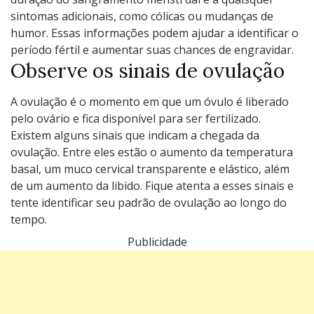
sintomas adicionais, como cólicas ou mudanças de
humor. Essas informações podem ajudar a identificar o
período fértil e aumentar suas chances de engravidar.
Observe os sinais de ovulação
A ovulação é o momento em que um óvulo é liberado
pelo ovário e fica disponível para ser fertilizado.
Existem alguns sinais que indicam a chegada da
ovulação. Entre eles estão o aumento da temperatura
basal, um muco cervical transparente e elástico, além
de um aumento da libido. Fique atenta a esses sinais e
tente identificar seu padrão de ovulação ao longo do
tempo.
Publicidade