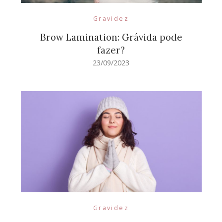
Gravidez
Brow Lamination: Grávida pode
fazer?
23/09/2023
Gravidez