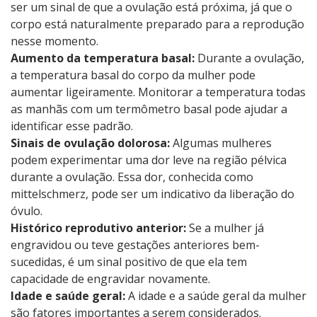
ser um sinal de que a ovulação está próxima, já que o
corpo está naturalmente preparado para a reprodução
nesse momento.
Aumento da temperatura basal:
Durante a ovulação,
a temperatura basal do corpo da mulher pode
aumentar ligeiramente. Monitorar a temperatura todas
as manhãs com um termômetro basal pode ajudar a
identificar esse padrão.
Sinais de ovulação dolorosa:
Algumas mulheres
podem experimentar uma dor leve na região pélvica
durante a ovulação. Essa dor, conhecida como
mittelschmerz, pode ser um indicativo da liberação do
óvulo.
Histórico reprodutivo anterior:
Se a mulher já
engravidou ou teve gestações anteriores bem-
sucedidas, é um sinal positivo de que ela tem
capacidade de engravidar novamente.
Idade e saúde geral:
A idade e a saúde geral da mulher
são fatores importantes a serem considerados.