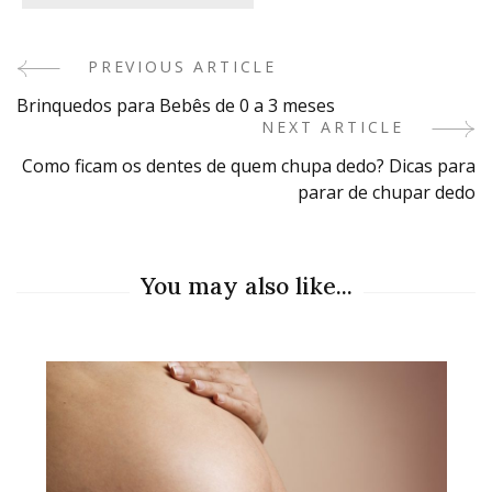
PREVIOUS ARTICLE
Post
Brinquedos para Bebês de 0 a 3 meses
Navigation
NEXT ARTICLE
Como ficam os dentes de quem chupa dedo? Dicas para
parar de chupar dedo
You may also like...