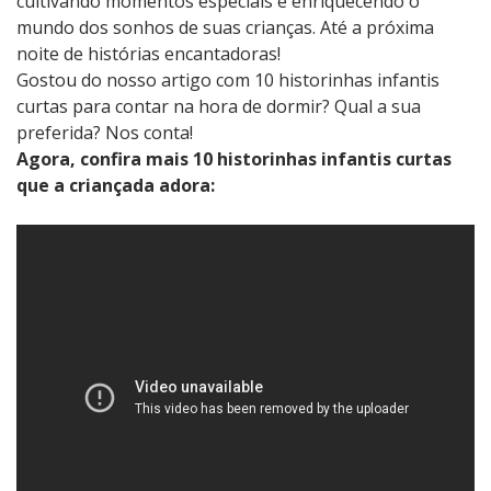
cultivando momentos especiais e enriquecendo o
mundo dos sonhos de suas crianças. Até a próxima
noite de histórias encantadoras!
Gostou do nosso artigo com 10 historinhas infantis
curtas para contar na hora de dormir? Qual a sua
preferida? Nos conta!
Agora, confira mais 10 historinhas infantis curtas
que a criançada adora: