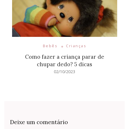
Bebês
Crianças
Como fazer a criança parar de
chupar dedo? 5 dicas
02/10/2023
Deixe um comentário