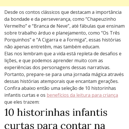
Desde os contos clássicos que destacam a importância
da bondade e da perseverança, como “Chapeuzinho
Vermelho” e “Branca de Neve”, até fábulas que ensinam
sobre trabalho árduo e planejamento, como “Os Três
Porquinhos” e “A Cigarra e a Formiga”, essas histórias
não apenas entretêm, mas também educam.
Elas nos lembram que a vida está repleta de desafios e
lições, e que podemos aprender muito com as
experiências dos personagens dessas narrativas.
Portanto, prepare-se para uma jornada mágica através
dessas histórias atemporais que encantam gerações.
Confira abaixo então uma seleção de 10 historinhas
infantis curtas e os
benefícios da leitura para criança
que eles trazem:
10 historinhas infantis
curtas para contar na