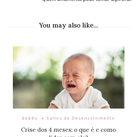
You may also like...
Bebês
Saltos de Desenvolvimento
Crise dos 4 meses: o que é e como