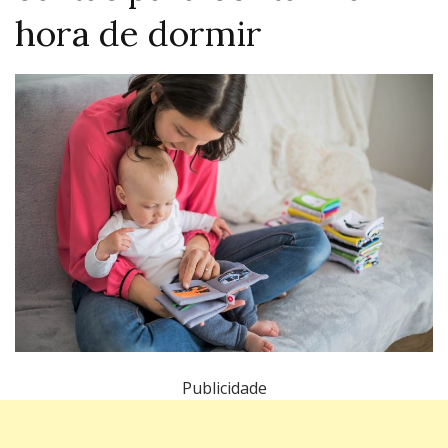
hora de dormir
Publicidade