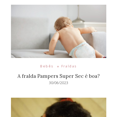
Bebês
Fraldas
A fralda Pampers Super Sec é boa?
30/06/2023