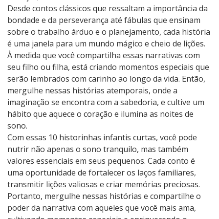
Desde contos clássicos que ressaltam a importância da
bondade e da perseverança até fábulas que ensinam
sobre o trabalho árduo e o planejamento, cada história
é uma janela para um mundo mágico e cheio de lições.
À medida que você compartilha essas narrativas com
seu filho ou filha, está criando momentos especiais que
serão lembrados com carinho ao longo da vida. Então,
mergulhe nessas histórias atemporais, onde a
imaginação se encontra com a sabedoria, e cultive um
hábito que aquece o coração e ilumina as noites de
sono.
Com essas 10 historinhas infantis curtas, você pode
nutrir não apenas o sono tranquilo, mas também
valores essenciais em seus pequenos. Cada conto é
uma oportunidade de fortalecer os laços familiares,
transmitir lições valiosas e criar memórias preciosas.
Portanto, mergulhe nessas histórias e compartilhe o
poder da narrativa com aqueles que você mais ama,