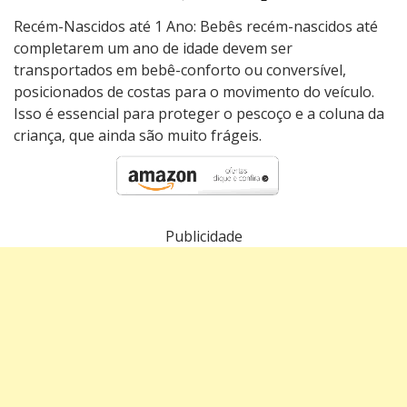
Recém-Nascidos até 1 Ano: Bebês recém-nascidos até
completarem um ano de idade devem ser
transportados em bebê-conforto ou conversível,
posicionados de costas para o movimento do veículo.
Isso é essencial para proteger o pescoço e a coluna da
criança, que ainda são muito frágeis.
Publicidade