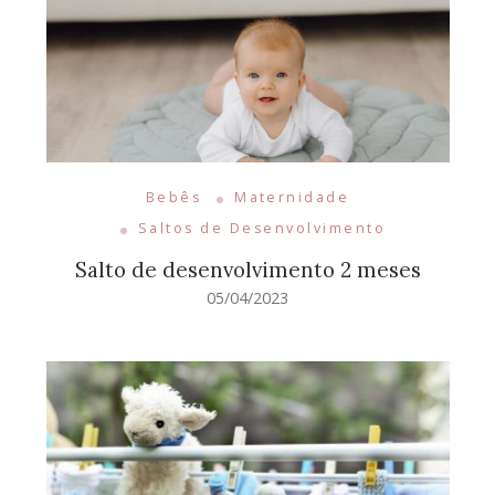
Bebês
Maternidade
Saltos de Desenvolvimento
Salto de desenvolvimento 2 meses
05/04/2023