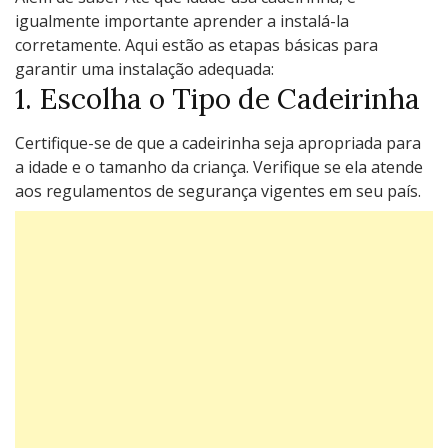
igualmente importante aprender a instalá-la
corretamente. Aqui estão as etapas básicas para
garantir uma instalação adequada:
1. Escolha o Tipo de Cadeirinha
Certifique-se de que a cadeirinha seja apropriada para
a idade e o tamanho da criança. Verifique se ela atende
aos regulamentos de segurança vigentes em seu país.