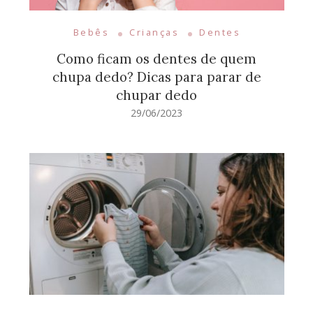
Bebês
Crianças
Dentes
Como ficam os dentes de quem
chupa dedo? Dicas para parar de
chupar dedo
29/06/2023