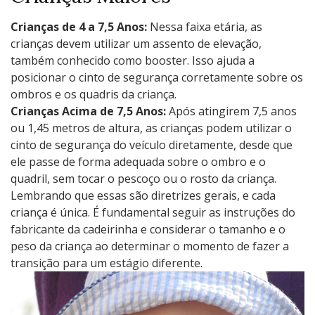
Crianças de 4 a 7,5 Anos:
Nessa faixa etária, as
crianças devem utilizar um assento de elevação,
também conhecido como booster. Isso ajuda a
posicionar o cinto de segurança corretamente sobre os
ombros e os quadris da criança.
Crianças Acima de 7,5 Anos:
Após atingirem 7,5 anos
ou 1,45 metros de altura, as crianças podem utilizar o
cinto de segurança do veículo diretamente, desde que
ele passe de forma adequada sobre o ombro e o
quadril, sem tocar o pescoço ou o rosto da criança.
Lembrando que essas são diretrizes gerais, e cada
criança é única. É fundamental seguir as instruções do
fabricante da cadeirinha e considerar o tamanho e o
peso da criança ao determinar o momento de fazer a
transição para um estágio diferente.