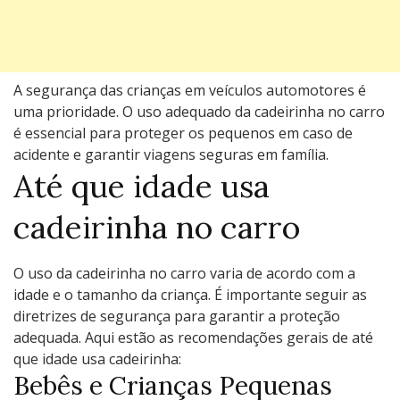
A segurança das crianças em veículos automotores é
uma prioridade. O uso adequado da cadeirinha no carro
é essencial para proteger os pequenos em caso de
acidente e garantir viagens seguras em família.
Até que idade usa
cadeirinha no carro
O uso da cadeirinha no carro varia de acordo com a
idade e o tamanho da criança. É importante seguir as
diretrizes de segurança para garantir a proteção
adequada. Aqui estão as recomendações gerais de até
que idade usa cadeirinha:
Bebês e Crianças Pequenas