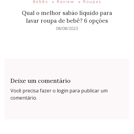
Bebês
Review
Roupas
Qual o melhor sabão líquido para
lavar roupa de bebê? 6 opções
08/08/2023
Deixe um comentário
Você precisa fazer o
login
para publicar um
comentário.