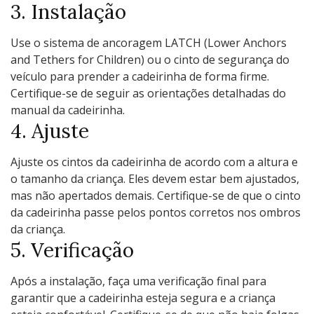
3. Instalação
Use o sistema de ancoragem LATCH (Lower Anchors
and Tethers for Children) ou o cinto de segurança do
veículo para prender a cadeirinha de forma firme.
Certifique-se de seguir as orientações detalhadas do
manual da cadeirinha.
4. Ajuste
Ajuste os cintos da cadeirinha de acordo com a altura e
o tamanho da criança. Eles devem estar bem ajustados,
mas não apertados demais. Certifique-se de que o cinto
da cadeirinha passe pelos pontos corretos nos ombros
da criança.
5. Verificação
Após a instalação, faça uma verificação final para
garantir que a cadeirinha esteja segura e a criança