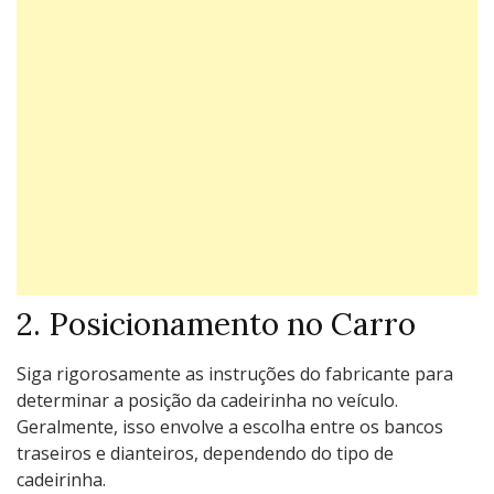
2. Posicionamento no Carro
Siga rigorosamente as instruções do fabricante para
determinar a posição da cadeirinha no veículo.
Geralmente, isso envolve a escolha entre os bancos
traseiros e dianteiros, dependendo do tipo de
cadeirinha.