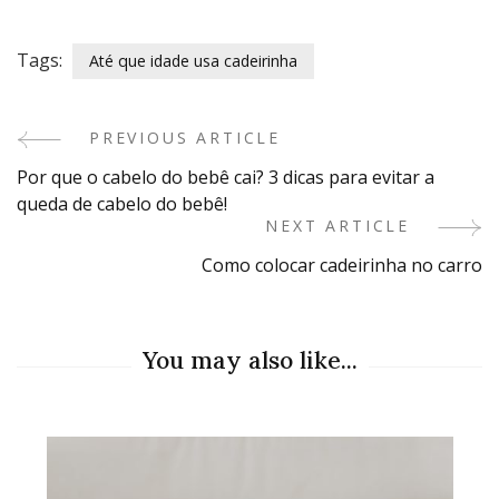
Tags:
Até que idade usa cadeirinha
PREVIOUS ARTICLE
Post
Por que o cabelo do bebê cai? 3 dicas para evitar a
Navigation
queda de cabelo do bebê!
NEXT ARTICLE
Como colocar cadeirinha no carro
You may also like...