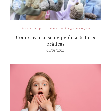
Dicas de produtos
Organização
Como lavar urso de pelúcia: 6 dicas
práticas
05/09/2023