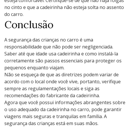
esteja confortável. Certifique-se de que não haja folgas
no cinto e que a cadeirinha não esteja solta no assento
do carro.
Conclusão
A segurança das crianças no carro é uma
responsabilidade que não pode ser negligenciada.
Saber até que idade usa cadeirinha e como instalá-la
corretamente são passos essenciais para proteger os
pequenos enquanto viajam.
Não se esqueça de que as diretrizes podem variar de
acordo com o local onde você vive, portanto, verifique
sempre as regulamentações locais e siga as
recomendações do fabricante da cadeirinha.
Agora que você possui informações abrangentes sobre
o uso adequado da cadeirinha no carro, pode garantir
viagens mais seguras e tranquilas em família. A
segurança das crianças está em suas mãos.