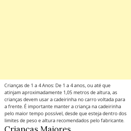
Crianças de 1 a 4 Anos: De 1 a 4 anos, ou até que
atinjam aproximadamente 1,05 metros de altura, as
crianças devem usar a cadeirinha no carro voltada para
a frente. É importante manter a criança na cadeirinha
pelo maior tempo possível, desde que esteja dentro dos
limites de peso e altura recomendados pelo fabricante.
Crianças Maiores