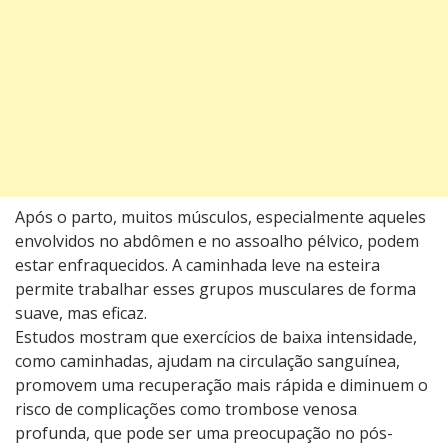
Após o parto, muitos músculos, especialmente aqueles
envolvidos no abdômen e no assoalho pélvico, podem
estar enfraquecidos. A caminhada leve na esteira
permite trabalhar esses grupos musculares de forma
suave, mas eficaz.
Estudos mostram que exercícios de baixa intensidade,
como caminhadas, ajudam na circulação sanguínea,
promovem uma recuperação mais rápida e diminuem o
risco de complicações como trombose venosa
profunda, que pode ser uma preocupação no pós-