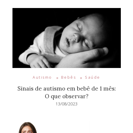
Autismo
Bebês
Saúde
Sinais de autismo em bebê de 1 mês:
O que observar?
13/08/2023