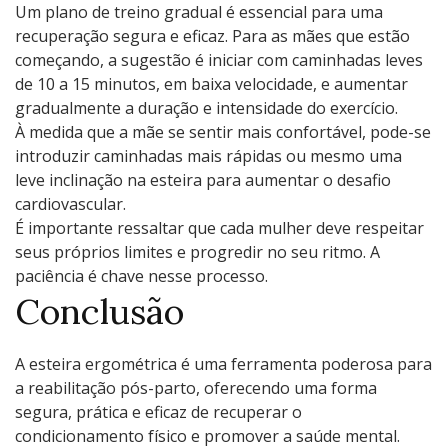
Um plano de treino gradual é essencial para uma
recuperação segura e eficaz. Para as mães que estão
começando, a sugestão é iniciar com caminhadas leves
de 10 a 15 minutos, em baixa velocidade, e aumentar
gradualmente a duração e intensidade do exercício.
À medida que a mãe se sentir mais confortável, pode-se
introduzir caminhadas mais rápidas ou mesmo uma
leve inclinação na esteira para aumentar o desafio
cardiovascular.
É importante ressaltar que cada mulher deve respeitar
seus próprios limites e progredir no seu ritmo. A
paciência é chave nesse processo.
Conclusão
A esteira ergométrica é uma ferramenta poderosa para
a reabilitação pós-parto, oferecendo uma forma
segura, prática e eficaz de recuperar o
condicionamento físico e promover a saúde mental.