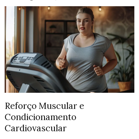
Reforço Muscular e
Condicionamento
Cardiovascular