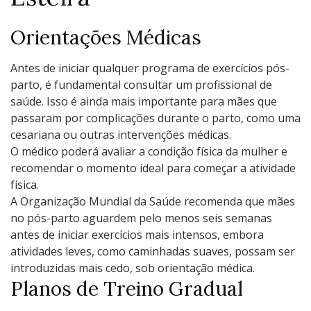
Orientações Médicas
Antes de iniciar qualquer programa de exercícios pós-
parto, é fundamental consultar um profissional de
saúde. Isso é ainda mais importante para mães que
passaram por complicações durante o parto, como uma
cesariana ou outras intervenções médicas.
O médico poderá avaliar a condição física da mulher e
recomendar o momento ideal para começar a atividade
física.
A Organização Mundial da Saúde recomenda que mães
no pós-parto aguardem pelo menos seis semanas
antes de iniciar exercícios mais intensos, embora
atividades leves, como caminhadas suaves, possam ser
introduzidas mais cedo, sob orientação médica.
Planos de Treino Gradual