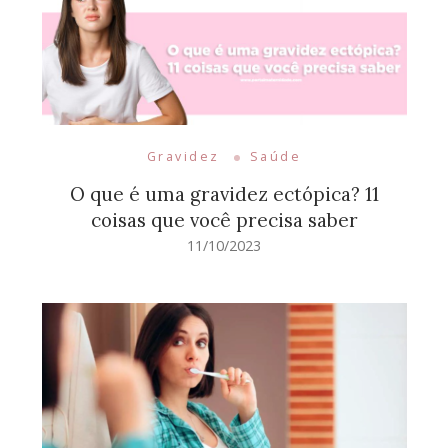
Gravidez
Saúde
O que é uma gravidez ectópica? 11
coisas que você precisa saber
11/10/2023