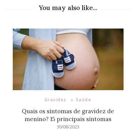
You may also like...
Gravidez
Saúde
Quais os sintomas de gravidez de
menino? 15 principais sintomas
30/08/2023