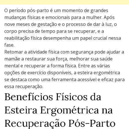
O período pós-parto é um momento de grandes
mudanças físicas e emocionais para a mulher. Após
nove meses de gestação e o processo de dar à luz, o
corpo precisa de tempo para se recuperar, e a
reabilitação física desempenha um papel crucial nessa
fase.
Retomar a atividade física com segurança pode ajudar a
mamãe a restaurar sua força, melhorar sua saúde
mental e recuperar a forma física. Entre as várias
opções de exercício disponíveis, a esteira ergométrica
se destaca como uma ferramenta acessível e eficaz para
essa recuperação.
Benefícios Físicos da
Esteira Ergométrica na
Recuperação Pós-Parto