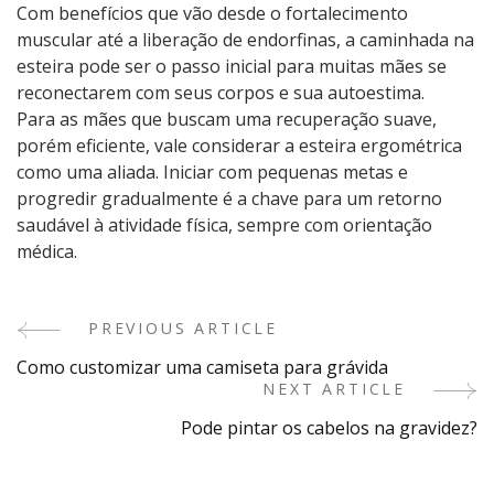
Com benefícios que vão desde o fortalecimento
muscular até a liberação de endorfinas, a caminhada na
esteira pode ser o passo inicial para muitas mães se
reconectarem com seus corpos e sua autoestima.
Para as mães que buscam uma recuperação suave,
porém eficiente, vale considerar a esteira ergométrica
como uma aliada. Iniciar com pequenas metas e
progredir gradualmente é a chave para um retorno
saudável à atividade física, sempre com orientação
médica.
PREVIOUS ARTICLE
Post
Como customizar uma camiseta para grávida
Navigation
NEXT ARTICLE
Pode pintar os cabelos na gravidez​?