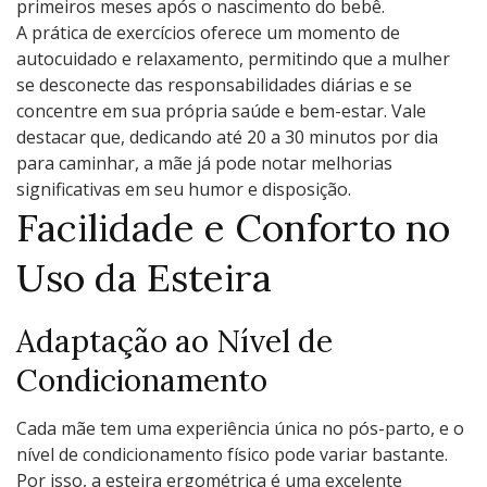
primeiros meses após o nascimento do bebê.
A prática de exercícios oferece um momento de
autocuidado e relaxamento, permitindo que a mulher
se desconecte das responsabilidades diárias e se
concentre em sua própria saúde e bem-estar. Vale
destacar que, dedicando até 20 a 30 minutos por dia
para caminhar, a mãe já pode notar melhorias
significativas em seu humor e disposição.
Facilidade e Conforto no
Uso da Esteira
Adaptação ao Nível de
Condicionamento
Cada mãe tem uma experiência única no pós-parto, e o
nível de condicionamento físico pode variar bastante.
Por isso, a esteira ergométrica é uma excelente