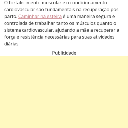
O fortalecimento muscular e o condicionamento
cardiovascular são fundamentais na recuperação pós-
parto.
Caminhar na esteira
é uma maneira segura e
controlada de trabalhar tanto os músculos quanto o
sistema cardiovascular, ajudando a mãe a recuperar a
força e resistência necessárias para suas atividades
diárias.
Publicidade