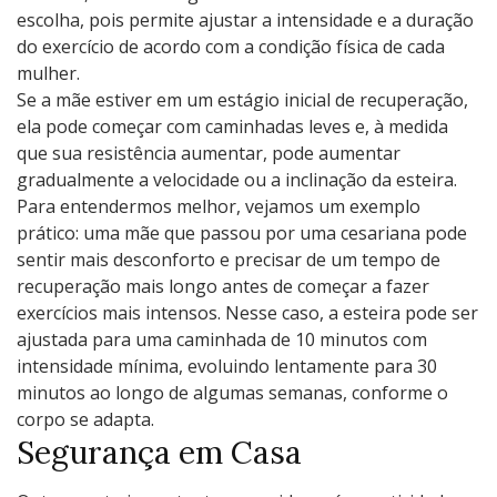
escolha, pois permite ajustar a intensidade e a duração
do exercício de acordo com a condição física de cada
mulher.
Se a mãe estiver em um estágio inicial de recuperação,
ela pode começar com caminhadas leves e, à medida
que sua resistência aumentar, pode aumentar
gradualmente a velocidade ou a inclinação da esteira.
Para entendermos melhor, vejamos um exemplo
prático: uma mãe que passou por uma cesariana pode
sentir mais desconforto e precisar de um tempo de
recuperação mais longo antes de começar a fazer
exercícios mais intensos. Nesse caso, a esteira pode ser
ajustada para uma caminhada de 10 minutos com
intensidade mínima, evoluindo lentamente para 30
minutos ao longo de algumas semanas, conforme o
corpo se adapta.
Segurança em Casa