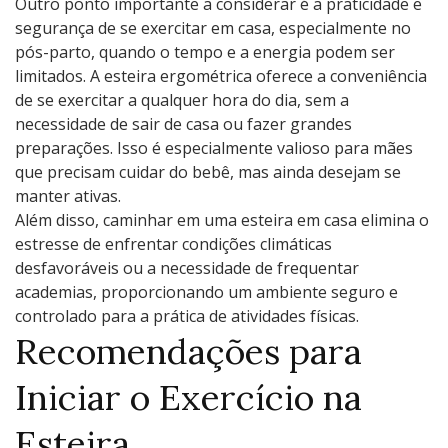
Outro ponto importante a considerar é a praticidade e
segurança de se exercitar em casa, especialmente no
pós-parto, quando o tempo e a energia podem ser
limitados. A esteira ergométrica oferece a conveniência
de se exercitar a qualquer hora do dia, sem a
necessidade de sair de casa ou fazer grandes
preparações. Isso é especialmente valioso para mães
que precisam cuidar do bebê, mas ainda desejam se
manter ativas.
Além disso, caminhar em uma esteira em casa elimina o
estresse de enfrentar condições climáticas
desfavoráveis ou a necessidade de frequentar
academias, proporcionando um ambiente seguro e
controlado para a prática de atividades físicas.
Recomendações para
Iniciar o Exercício na
Esteira