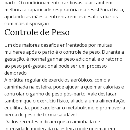
parto. O condicionamento cardiovascular também
melhora a capacidade respiratória e a resistência física,
ajudando as mães a enfrentarem os desafios diários
com mais disposição.
Controle de Peso
Um dos maiores desafios enfrentados por muitas
mulheres após o parto é o controle de peso. Durante a
gestação, é normal ganhar peso adicional, e o retorno
ao peso pré-gestacional pode ser um processo
demorado.
A prática regular de exercícios aeróbicos, como a
caminhada na esteira, pode ajudar a queimar calorias e
controlar o ganho de peso pós-parto. Vale destacar
também que o exercício físico, aliado a uma alimentação
equilibrada, pode acelerar o metabolismo e promover a
perda de peso de forma saudável.
Dados recentes indicam que a caminhada de
intensidade moderada na esteira pode queimar em