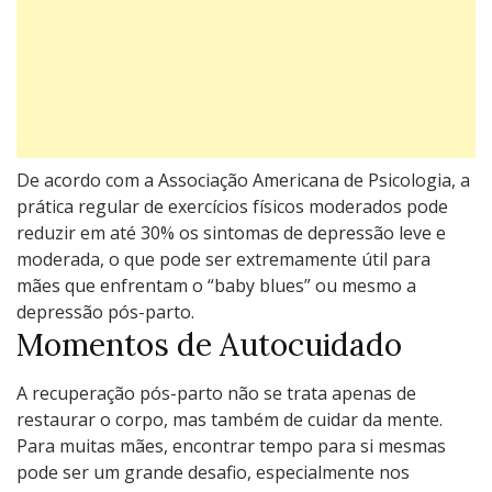
De acordo com a Associação Americana de Psicologia, a
prática regular de exercícios físicos moderados pode
reduzir em até 30% os sintomas de depressão leve e
moderada, o que pode ser extremamente útil para
mães que enfrentam o “baby blues” ou mesmo a
depressão pós-parto.
Momentos de Autocuidado
A recuperação pós-parto não se trata apenas de
restaurar o corpo, mas também de cuidar da mente.
Para muitas mães, encontrar tempo para si mesmas
pode ser um grande desafio, especialmente nos