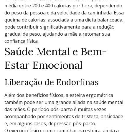
média entre 200 e 400 calorias por hora, dependendo
do peso da pessoa e da velocidade da caminhada. Essa
queima de calorias, associada a uma dieta balanceada,
pode contribuir significativamente para a redução
gradual de peso, ajudando a mãe a retomar sua
confiança física.
Saúde Mental e Bem-
Estar Emocional
Liberação de Endorfinas
Além dos benefícios físicos, a esteira ergométrica
também pode ser uma grande aliada na saúde mental
das mães. O período pós-parto é muitas vezes
acompanhado por sentimentos de tristeza, ansiedade
e, em alguns casos, depressão pós-parto.
O exercício físico, como caminhar na esteira, ajuda a