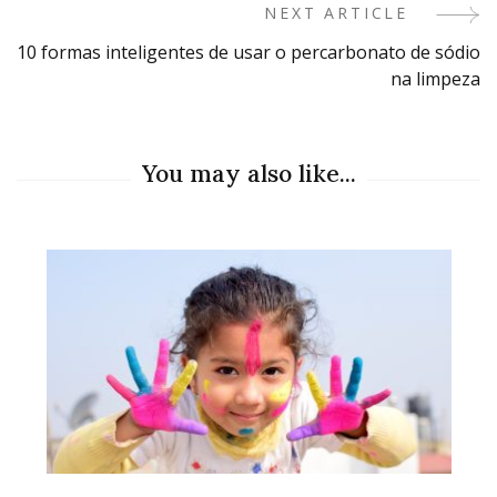
NEXT ARTICLE
10 formas inteligentes de usar o percarbonato de sódio
na limpeza
You may also like...