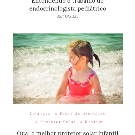
Entendendo o trabalho do
endocrinologista pediátrico
06/10/2023
Crianças
Dicas de produtos
Protetor Solar
Review
Qual o melhor protetor solar infantil