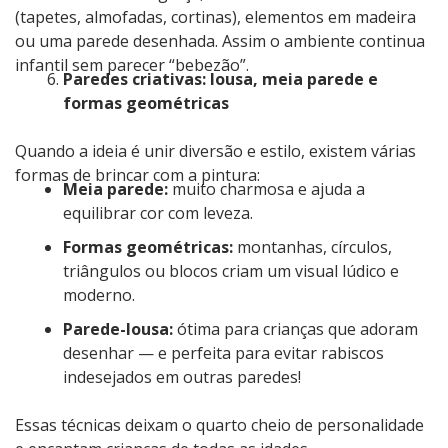
(tapetes, almofadas, cortinas), elementos em madeira
ou uma parede desenhada. Assim o ambiente continua
infantil sem parecer “bebezão”.
Paredes criativas: lousa, meia parede e
formas geométricas
Quando a ideia é unir diversão e estilo, existem várias
formas de brincar com a pintura:
Meia parede:
muito charmosa e ajuda a
equilibrar cor com leveza.
Formas geométricas:
montanhas, círculos,
triângulos ou blocos criam um visual lúdico e
moderno.
Parede-lousa:
ótima para crianças que adoram
desenhar — e perfeita para evitar rabiscos
indesejados em outras paredes!
Essas técnicas deixam o quarto cheio de personalidade