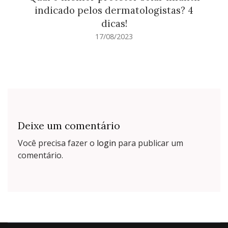
indicado pelos dermatologistas? 4
dicas!
17/08/2023
Deixe um comentário
Você precisa fazer o
login
para publicar um
comentário.