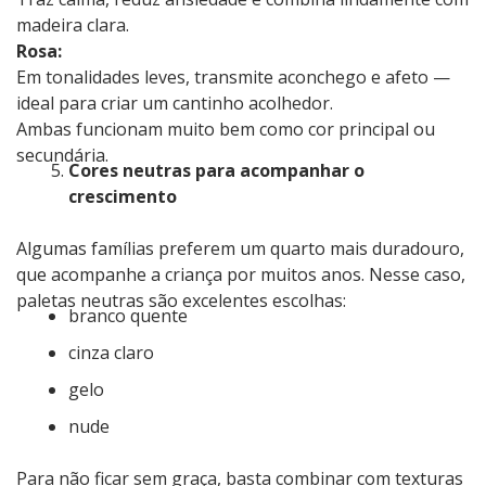
madeira clara.
Rosa:
Em tonalidades leves, transmite aconchego e afeto —
ideal para criar um cantinho acolhedor.
Ambas funcionam muito bem como cor principal ou
secundária.
Cores neutras para acompanhar o
crescimento
Algumas famílias preferem um quarto mais duradouro,
que acompanhe a criança por muitos anos. Nesse caso,
paletas neutras são excelentes escolhas:
branco quente
cinza claro
gelo
nude
Para não ficar sem graça, basta combinar com texturas