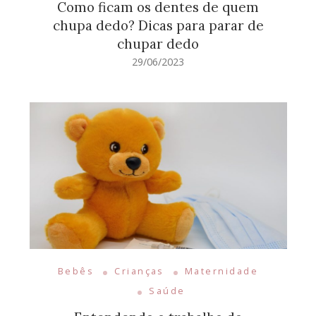
Como ficam os dentes de quem
chupa dedo? Dicas para parar de
chupar dedo
29/06/2023
Bebês
Crianças
Maternidade
Saúde