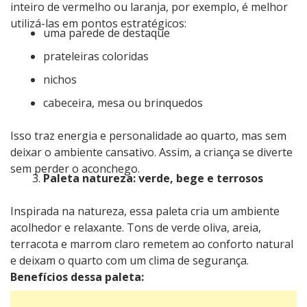
inteiro de vermelho ou laranja, por exemplo, é melhor
utilizá-las em pontos estratégicos:
uma parede de destaque
prateleiras coloridas
nichos
cabeceira, mesa ou brinquedos
Isso traz energia e personalidade ao quarto, mas sem
deixar o ambiente cansativo. Assim, a criança se diverte
sem perder o aconchego.
Paleta natureza: verde, bege e terrosos
Inspirada na natureza, essa paleta cria um ambiente
acolhedor e relaxante. Tons de verde oliva, areia,
terracota e marrom claro remetem ao conforto natural
e deixam o quarto com um clima de segurança.
Benefícios dessa paleta: