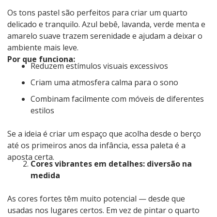
Os tons pastel são perfeitos para criar um quarto
delicado e tranquilo. Azul bebê, lavanda, verde menta e
amarelo suave trazem serenidade e ajudam a deixar o
ambiente mais leve.
Por que funciona:
Reduzem estímulos visuais excessivos
Criam uma atmosfera calma para o sono
Combinam facilmente com móveis de diferentes
estilos
Se a ideia é criar um espaço que acolha desde o berço
até os primeiros anos da infância, essa paleta é a
aposta certa.
Cores vibrantes em detalhes: diversão na
medida
As cores fortes têm muito potencial — desde que
usadas nos lugares certos. Em vez de pintar o quarto