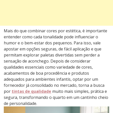
Mais do que combinar cores por estética, é importante
entender como cada tonalidade pode influenciar o
humor e o bem-estar dos pequenos. Para isso, vale
apostar em opções seguras, de fácil aplicação e que
permitam explorar paletas divertidas sem perder a
sensação de aconchego. Depois de considerar
qualidades essenciais como variedade de cores,
acabamentos de boa procedência e produtos
adequados para ambientes infantis, optar por um
fornecedor já consolidado no mercado, torna a busca
por
tintas de qualidade
muito mais simples, prática e
segura, transformando o quarto em um cantinho cheio
de personalidade.