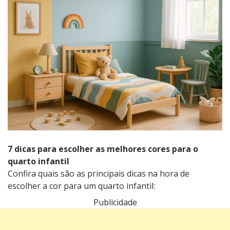
7 dicas para escolher as melhores cores para o
quarto infantil
Confira quais são as principais dicas na hora de
escolher a cor para um quarto infantil:
Publicidade