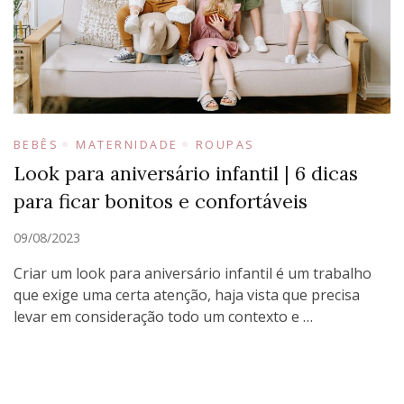
BEBÊS
MATERNIDADE
ROUPAS
Look para aniversário infantil | 6 dicas
para ficar bonitos e confortáveis
09/08/2023
Criar um look para aniversário infantil é um trabalho
que exige uma certa atenção, haja vista que precisa
levar em consideração todo um contexto e …