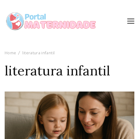
Home
literatura infantil
literatura infantil