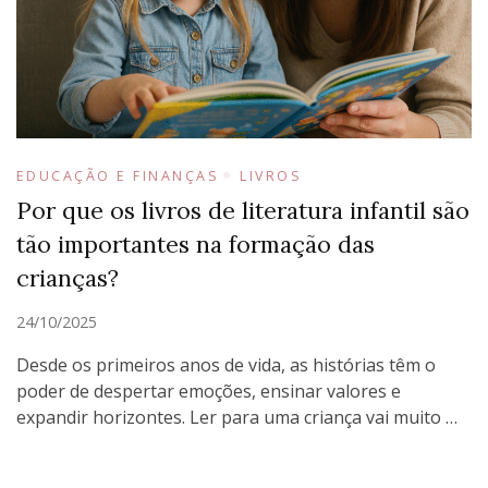
EDUCAÇÃO E FINANÇAS
LIVROS
Por que os livros de literatura infantil são
tão importantes na formação das
crianças?
24/10/2025
Desde os primeiros anos de vida, as histórias têm o
poder de despertar emoções, ensinar valores e
expandir horizontes. Ler para uma criança vai muito …