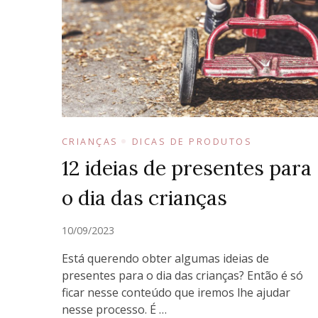
CRIANÇAS
DICAS DE PRODUTOS
12 ideias de presentes para
o dia das crianças
10/09/2023
Está querendo obter algumas ideias de
presentes para o dia das crianças? Então é só
ficar nesse conteúdo que iremos lhe ajudar
nesse processo. É …