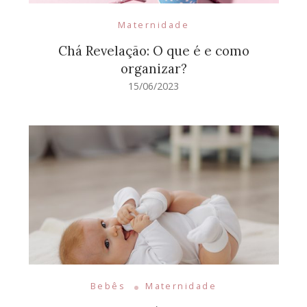
Maternidade
Chá Revelação: O que é e como
organizar?
15/06/2023
Bebês
Maternidade