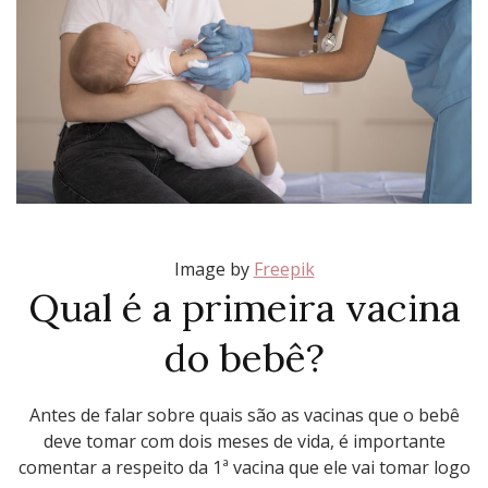
Image by
Freepik
Qual é a primeira vacina
do bebê?
Antes de falar sobre quais são as vacinas que o bebê
deve tomar com dois meses de vida, é importante
comentar a respeito da 1ª vacina que ele vai tomar logo