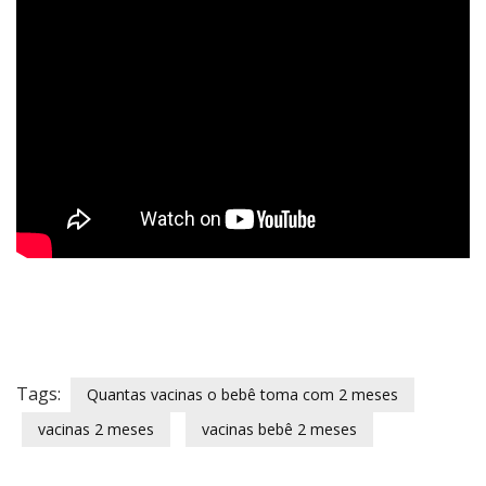
Tags:
Quantas vacinas o bebê toma com 2 meses
vacinas 2 meses
vacinas bebê 2 meses