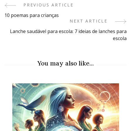
PREVIOUS ARTICLE
Post
10 poemas para crianças
Navigation
NEXT ARTICLE
Lanche saudável para escola: 7 ideias de lanches para
escola
You may also like...