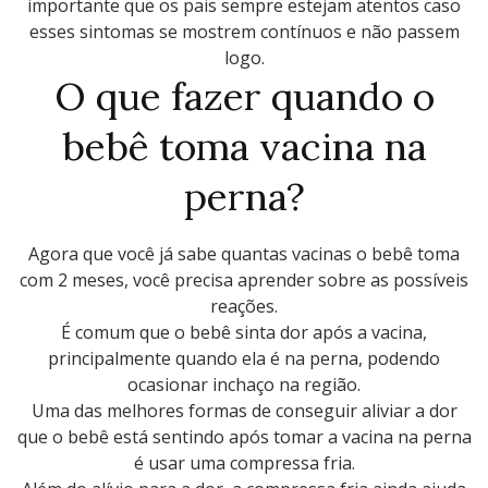
importante que os pais sempre estejam atentos caso
esses sintomas se mostrem contínuos e não passem
logo.
O que fazer quando o
bebê toma vacina na
perna?
Agora que você já sabe quantas vacinas o bebê toma
com 2 meses, você precisa aprender sobre as possíveis
reações.
É comum que o bebê sinta dor após a vacina,
principalmente quando ela é na perna, podendo
ocasionar inchaço na região.
Uma das melhores formas de conseguir aliviar a dor
que o bebê está sentindo após tomar a vacina na perna
é usar uma compressa fria.