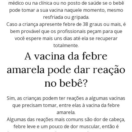
médico ou na clínica ou no posto de saúde se o bebê
pode tomar a sua vacina naquele momento, mesmo
resfriada ou gripada.
Caso a criança apresente febre de 38 graus ou mais, é
bem provável que os profissionais peçam para que
você espere mais uns dias até ela se recuperar
totalmente.
A vacina da febre
amarela pode dar reação
no bebê?
Sim, as crianças podem ter reações a algumas vacinas
que precisam tomar, entre elas à vacina da febre
amarela.
Algumas das reações mais comuns são dor de cabeça,
febre leve e um pouco de dor muscular, então é