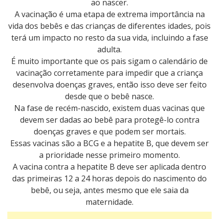
ao nascer.
A vacinação é uma etapa de extrema importância na
vida dos bebês e das crianças de diferentes idades, pois
terá um impacto no resto da sua vida, incluindo a fase
adulta.
É muito importante que os pais sigam o calendário de
vacinação corretamente para impedir que a criança
desenvolva doenças graves, então isso deve ser feito
desde que o bebê nasce.
Na fase de recém-nascido, existem duas vacinas que
devem ser dadas ao bebê para protegê-lo contra
doenças graves e que podem ser mortais.
Essas vacinas são a BCG e a hepatite B, que devem ser
a prioridade nesse primeiro momento.
A vacina contra a hepatite B deve ser aplicada dentro
das primeiras 12 a 24 horas depois do nascimento do
bebê, ou seja, antes mesmo que ele saia da
maternidade.