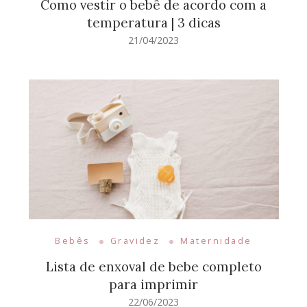
Como vestir o bebê de acordo com a
temperatura | 3 dicas
21/04/2023
Bebês
Gravidez
Maternidade
Lista de enxoval de bebe completo
para imprimir
22/06/2023