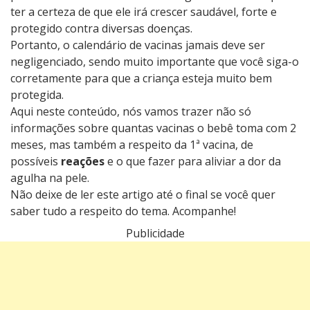
ter a certeza de que ele irá crescer saudável, forte e
protegido contra diversas doenças.
Portanto, o calendário de vacinas jamais deve ser
negligenciado, sendo muito importante que você siga-o
corretamente para que a criança esteja muito bem
protegida.
Aqui neste conteúdo, nós vamos trazer não só
informações sobre quantas vacinas o bebê toma com 2
meses, mas também a respeito da 1ª vacina, de
possíveis
reações
e o que fazer para aliviar a dor da
agulha na pele.
Não deixe de ler este artigo até o final se você quer
saber tudo a respeito do tema. Acompanhe!
Publicidade