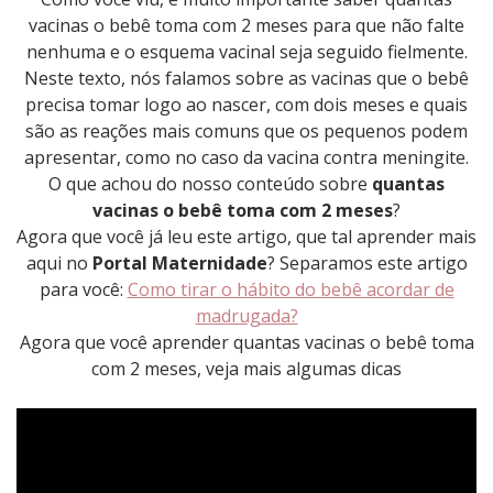
vacinas o bebê toma com 2 meses para que não falte
nenhuma e o esquema vacinal seja seguido fielmente.
Neste texto, nós falamos sobre as vacinas que o bebê
precisa tomar logo ao nascer, com dois meses e quais
são as reações mais comuns que os pequenos podem
apresentar, como no caso da vacina contra meningite.
O que achou do nosso conteúdo sobre
quantas
vacinas o bebê toma com 2 meses
?
Agora que você já leu este artigo, que tal aprender mais
aqui no
Portal Maternidade
? Separamos este artigo
para você:
Como tirar o hábito do bebê acordar de
madrugada?
Agora que você aprender quantas vacinas o bebê toma
com 2 meses, veja mais algumas dicas