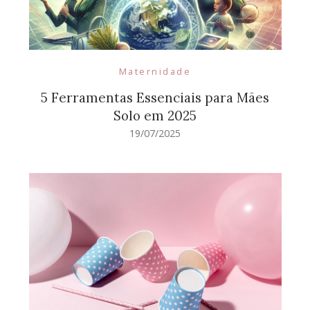
Maternidade
5 Ferramentas Essenciais para Mães
Solo em 2025
19/07/2025