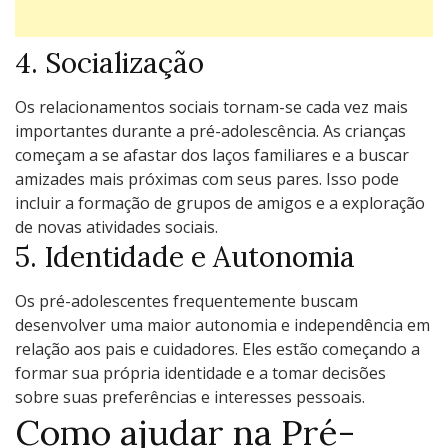
4. Socialização
Os relacionamentos sociais tornam-se cada vez mais
importantes durante a pré-adolescência. As crianças
começam a se afastar dos laços familiares e a buscar
amizades mais próximas com seus pares. Isso pode
incluir a formação de grupos de amigos e a exploração
de novas atividades sociais.
5. Identidade e Autonomia
Os pré-adolescentes frequentemente buscam
desenvolver uma maior autonomia e independência em
relação aos pais e cuidadores. Eles estão começando a
formar sua própria identidade e a tomar decisões
sobre suas preferências e interesses pessoais.
Como ajudar na Pré-