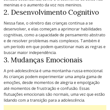
meninas e o aumento da voz nos meninos.
2. Desenvolvimento Cognitivo
Nessa fase, o cérebro das crianças continua a se
desenvolver, e elas começam a aprimorar habilidades
cognitivas, como a capacidade de pensamento abstrato
e de resolver problemas mais complexos. Também é
um período em que podem questionar mais as regras e
buscar maior independência.
3. Mudanças Emocionais
A pré-adolescência é uma montanha-russa emocional.
As crianças podem experimentar uma ampla gama de
emoções, desde momentos de alegria e empolgação
até momentos de frustração e confusão. Essas
flutuações emocionais são normais, uma vez que estão
lidando com a transição para a adolescência.