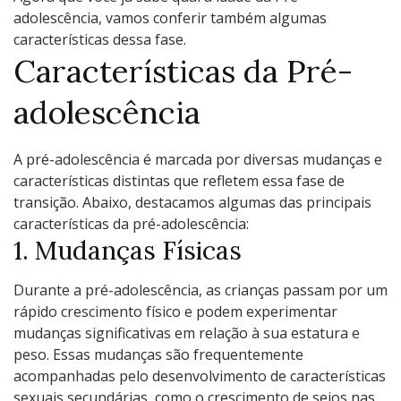
adolescência, vamos conferir também algumas
características dessa fase.
Características da Pré-
adolescência
A pré-adolescência é marcada por diversas mudanças e
características distintas que refletem essa fase de
transição. Abaixo, destacamos algumas das principais
características da pré-adolescência:
1. Mudanças Físicas
Durante a pré-adolescência, as crianças passam por um
rápido crescimento físico e podem experimentar
mudanças significativas em relação à sua estatura e
peso. Essas mudanças são frequentemente
acompanhadas pelo desenvolvimento de características
sexuais secundárias, como o crescimento de seios nas