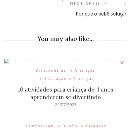
Navigation
NEXT ARTICLE
Por que o bebê soluça?
You may also like...
Brincadeiras
Crianças
Educação e Finanças
10 atividades para criança de 4 anos
aprenderem se divertindo
24/07/2023
Alimentação
Bebês
Crianças