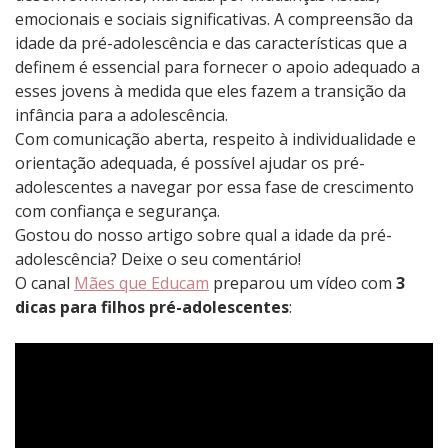
emocionais e sociais significativas. A compreensão da
idade da pré-adolescência e das características que a
definem é essencial para fornecer o apoio adequado a
esses jovens à medida que eles fazem a transição da
infância para a adolescência.
Com comunicação aberta, respeito à individualidade e
orientação adequada, é possível ajudar os pré-
adolescentes a navegar por essa fase de crescimento
com confiança e segurança.
Gostou do nosso artigo sobre qual a idade da pré-
adolescência? Deixe o seu comentário!
O canal
Mães que Educam
preparou um vídeo com
3
dicas para filhos pré-adolescentes
: