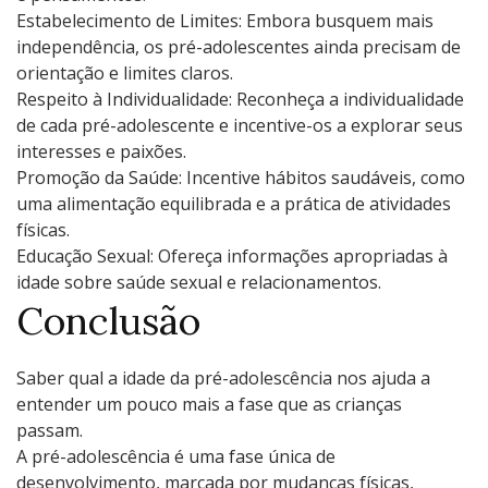
Estabelecimento de Limites: Embora busquem mais
independência, os pré-adolescentes ainda precisam de
orientação e limites claros.
Respeito à Individualidade: Reconheça a individualidade
de cada pré-adolescente e incentive-os a explorar seus
interesses e paixões.
Promoção da Saúde: Incentive hábitos saudáveis, como
uma alimentação equilibrada e a prática de atividades
físicas.
Educação Sexual: Ofereça informações apropriadas à
idade sobre saúde sexual e relacionamentos.
Conclusão
Saber qual a idade da pré-adolescência nos ajuda a
entender um pouco mais a fase que as crianças
passam.
A pré-adolescência é uma fase única de
desenvolvimento, marcada por mudanças físicas,