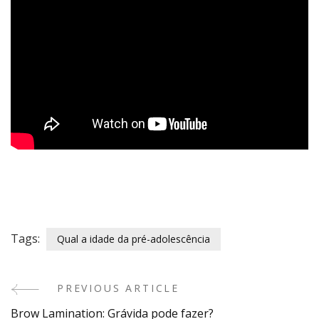
Tags:
Qual a idade da pré-adolescência
PREVIOUS ARTICLE
Post
Brow Lamination: Grávida pode fazer?