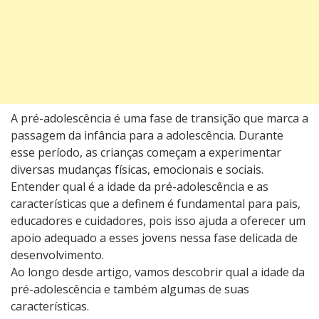
A pré-adolescência é uma fase de transição que marca a
passagem da infância para a adolescência. Durante
esse período, as crianças começam a experimentar
diversas mudanças físicas, emocionais e sociais.
Entender qual é a idade da pré-adolescência e as
características que a definem é fundamental para pais,
educadores e cuidadores, pois isso ajuda a oferecer um
apoio adequado a esses jovens nessa fase delicada de
desenvolvimento.
Ao longo desde artigo, vamos descobrir qual a idade da
pré-adolescência e também algumas de suas
características.