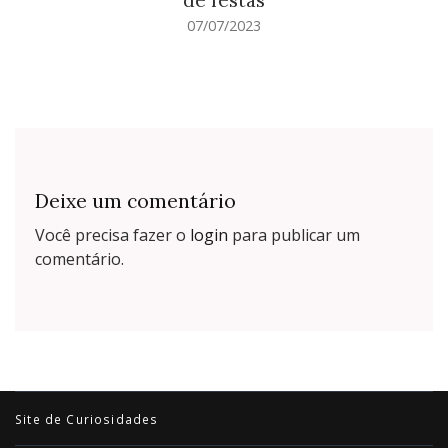
07/07/2023
Deixe um comentário
Você precisa fazer o
login
para publicar um
comentário.
Site de Curiosidades