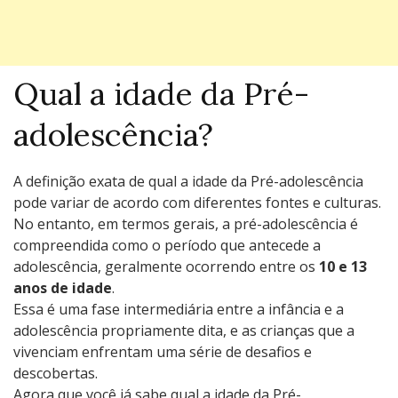
Qual a idade da Pré-
adolescência?
A definição exata de qual a idade da Pré-adolescência
pode variar de acordo com diferentes fontes e culturas.
No entanto, em termos gerais, a pré-adolescência é
compreendida como o período que antecede a
adolescência, geralmente ocorrendo entre os
10 e 13
anos de idade
.
Essa é uma fase intermediária entre a infância e a
adolescência propriamente dita, e as crianças que a
vivenciam enfrentam uma série de desafios e
descobertas.
Agora que você já sabe qual a idade da Pré-