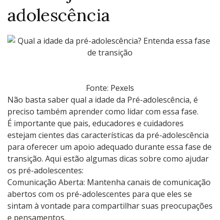
adolescência
Fonte: Pexels
Não basta saber qual a idade da Pré-adolescência, é
preciso também aprender como lidar com essa fase.
É importante que pais, educadores e cuidadores
estejam cientes das características da pré-adolescência
para oferecer um apoio adequado durante essa fase de
transição. Aqui estão algumas dicas sobre como ajudar
os pré-adolescentes:
Comunicação Aberta: Mantenha canais de comunicação
abertos com os pré-adolescentes para que eles se
sintam à vontade para compartilhar suas preocupações
e pensamentos.