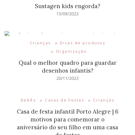
Sustagen kids engorda?
15/09/2023
Crianças
Dicas de produtos
Organização
Qual o melhor quadro para guardar
desenhos infantis?
20/11/2023
Bebês
Casas de Festas
Crianças
Casa de festa infantil Porto Alegre | 6
motivos para comemorar o
aniversário do seu filho em uma casa
de festas