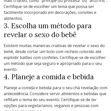
mais criativo, como “príncipe ou princesa” ou “arco-íris”.
Certifique-se de escolher um tema que possa ser
facilmente incorporado em decorações, convites e
alimentos.
3. Escolha um método para
revelar o sexo do bebê
Existem muitas maneiras criativas de revelar o sexo do
bebê, desde cortar um bolo com recheio colorido até
explodir balões com confetes. Certifique-se de escolher
um método que seja seguro e apropriado para o seu
evento.
4. Planeje a comida e bebida
Planeje a comida e bebida para o seu chá revelação com
antecedência. Considere servir alimentos e bebidas que
reflitam o tema do seu evento. Certifique-se de ter
opções para vegetarianos, veganos e pessoas com