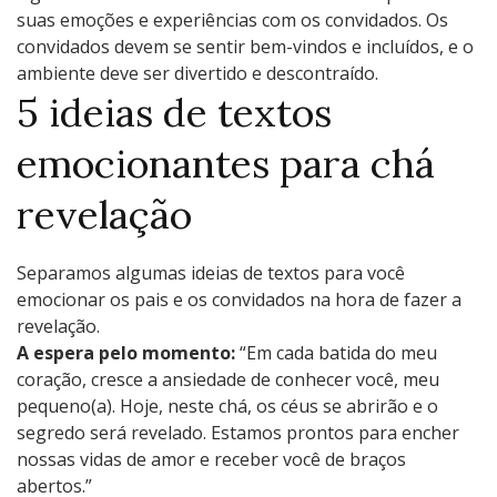
suas emoções e experiências com os convidados. Os
convidados devem se sentir bem-vindos e incluídos, e o
ambiente deve ser divertido e descontraído.
5 ideias de textos
emocionantes para chá
revelação
Separamos algumas ideias de textos para você
emocionar os pais e os convidados na hora de fazer a
revelação.
A espera pelo momento:
“Em cada batida do meu
coração, cresce a ansiedade de conhecer você, meu
pequeno(a). Hoje, neste chá, os céus se abrirão e o
segredo será revelado. Estamos prontos para encher
nossas vidas de amor e receber você de braços
abertos.”