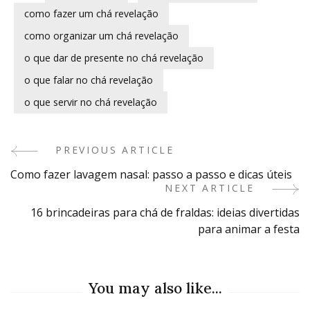
como fazer um chá revelação
como organizar um chá revelação
o que dar de presente no chá revelação
o que falar no chá revelação
o que servir no chá revelação
PREVIOUS ARTICLE
Post
Como fazer lavagem nasal: passo a passo e dicas úteis
Navigation
NEXT ARTICLE
16 brincadeiras para chá de fraldas: ideias divertidas
para animar a festa
You may also like...