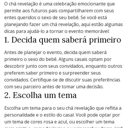
O chá revelação é uma celebração emocionante que
permite aos futuros pais compartilharem com seus
entes queridos o sexo de seu bebê. Se você está
planejando fazer um chá revelação, aqui estão algumas
dicas para ajudá-lo a tornar o evento memorável:
1. Decida quem saberá primeiro
Antes de planejar o evento, decida quem saberá
primeiro o sexo do bebê. Alguns casais optam por
descobrir junto com seus convidados, enquanto outros
preferem saber primeiro e surpreender seus
convidados. Certifique-se de discutir suas preferências
com seu parceiro antes de tomar uma decisão.
2. Escolha um tema
Escolha um tema para o seu chá revelação que reflita a
personalidade e o estilo do casal. Você pode optar por
um tema de cores rosa e azul, ou escolher um tema