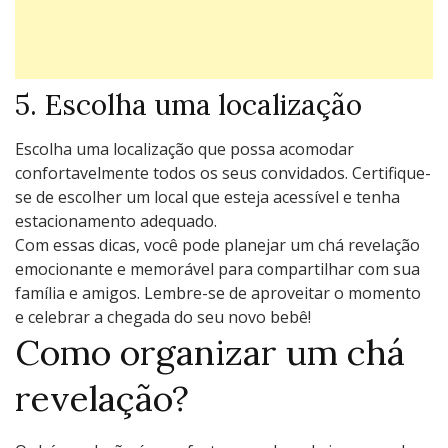
5. Escolha uma localização
Escolha uma localização que possa acomodar
confortavelmente todos os seus convidados. Certifique-
se de escolher um local que esteja acessível e tenha
estacionamento adequado.
Com essas dicas, você pode planejar um chá revelação
emocionante e memorável para compartilhar com sua
família e amigos. Lembre-se de aproveitar o momento
e celebrar a chegada do seu novo bebê!
Como organizar um chá
revelação?