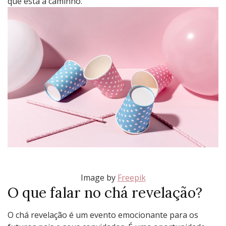
que está a caminho.
Image by
Freepik
O que falar no chá revelação?
O chá revelação é um evento emocionante para os