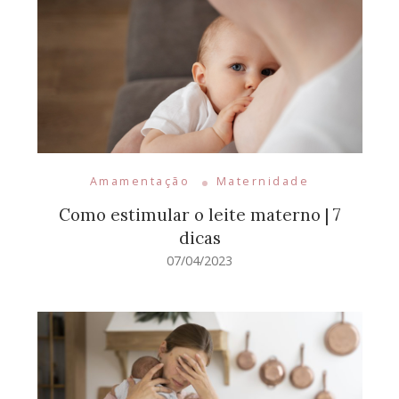
Amamentação
Maternidade
Como estimular o leite materno | 7
dicas
07/04/2023