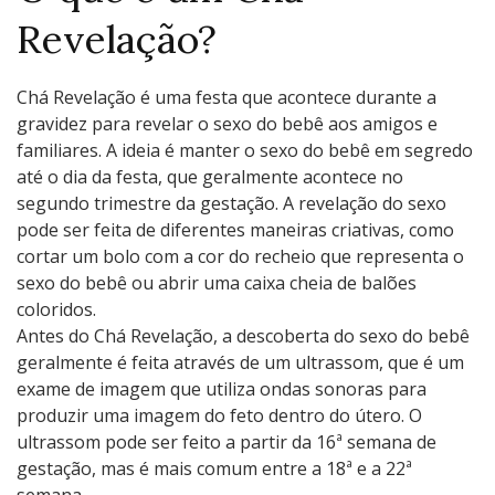
Revelação?
Chá Revelação é uma festa que acontece durante a
gravidez para revelar o sexo do bebê aos amigos e
familiares. A ideia é manter o sexo do bebê em segredo
até o dia da festa, que geralmente acontece no
segundo trimestre da gestação. A revelação do sexo
pode ser feita de diferentes maneiras criativas, como
cortar um bolo com a cor do recheio que representa o
sexo do bebê ou abrir uma caixa cheia de balões
coloridos.
Antes do Chá Revelação, a descoberta do sexo do bebê
geralmente é feita através de um ultrassom, que é um
exame de imagem que utiliza ondas sonoras para
produzir uma imagem do feto dentro do útero. O
ultrassom pode ser feito a partir da 16ª semana de
gestação, mas é mais comum entre a 18ª e a 22ª
semana.