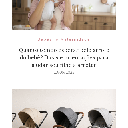
Bebês
Maternidade
Quanto tempo esperar pelo arroto
do bebê? Dicas e orientações para
ajudar seu filho a arrotar
23/06/2023