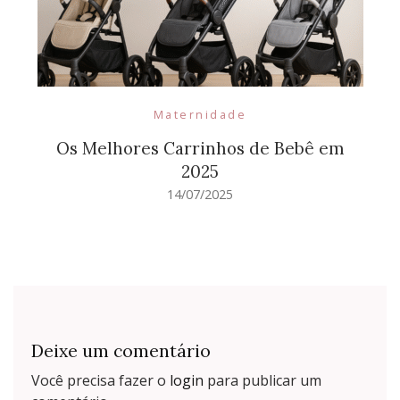
Maternidade
Os Melhores Carrinhos de Bebê em
2025
14/07/2025
Deixe um comentário
Você precisa fazer o
login
para publicar um