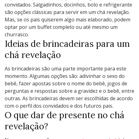
convidados. Salgadinhos, docinhos, bolo e refrigerante
são opções clássicas para servir em um chá revelação.
Mas, se os pais quiserem algo mais elaborado, podem
optar por um buffet completo ou até mesmo um
churrasco.
Ideias de brincadeiras para um
chá revelação
As brincadeiras são uma parte importante para este
momento. Algumas opções são: adivinhar o sexo do
bebê, fazer apostas sobre o nome do bebê, jogos de
perguntas e respostas sobre a gravidez e o bebê, entre
outras. As brincadeiras devem ser escolhidas de acordo
com o perfil dos convidados e dos futuros pais.
O que dar de presente no chá
revelação?