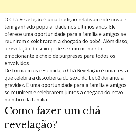
O Chá Revelação é uma tradição relativamente nova e
tem ganhado popularidade nos últimos anos. Ele
oferece uma oportunidade para a família e amigos se
reunirem e celebrarem a chegada do bebê. Além disso,
a revelação do sexo pode ser um momento
emocionante e cheio de surpresas para todos os
envolvidos.
De forma mais resumida, o Chá Revelação é uma festa
que celebra a descoberta do sexo do bebê durante a
gravidez. É uma oportunidade para a família e amigos
se reunirem e celebrarem juntos a chegada do novo
membro da família.
Como fazer um chá
revelação?