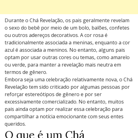
Durante o Chá Revelação, os pais geralmente revelam
o sexo do bebê por meio de um bolo, balões, confetes
ou outros adereços decorativos. A cor rosa é
tradicionalmente associada a meninas, enquanto a cor
azul é associada a meninos. No entanto, alguns pais
optam por usar outras cores ou temas, como amarelo
ou verde, para manter a revelação mais neutra em
termos de gênero.
Embora seja uma celebração relativamente nova, o Chá
Revelação tem sido criticado por algumas pessoas por
reforçar estereótipos de gênero e por ser
excessivamente comercializado. No entanto, muitos
pais ainda optam por realizar essa celebração para
compartilhar a notícia emocionante com seus entes
queridos.
O que é um Chá