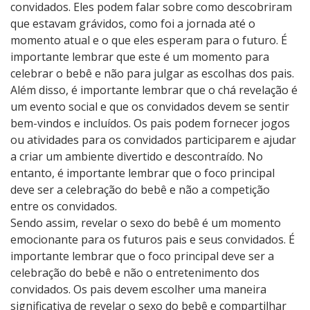
convidados. Eles podem falar sobre como descobriram
que estavam grávidos, como foi a jornada até o
momento atual e o que eles esperam para o futuro. É
importante lembrar que este é um momento para
celebrar o bebê e não para julgar as escolhas dos pais.
Além disso, é importante lembrar que o chá revelação é
um evento social e que os convidados devem se sentir
bem-vindos e incluídos. Os pais podem fornecer jogos
ou atividades para os convidados participarem e ajudar
a criar um ambiente divertido e descontraído. No
entanto, é importante lembrar que o foco principal
deve ser a celebração do bebê e não a competição
entre os convidados.
Sendo assim, revelar o sexo do bebê é um momento
emocionante para os futuros pais e seus convidados. É
importante lembrar que o foco principal deve ser a
celebração do bebê e não o entretenimento dos
convidados. Os pais devem escolher uma maneira
significativa de revelar o sexo do bebê e compartilhar