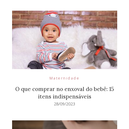
Maternidade
O que comprar no enxoval do bebê: 15
itens indispensáveis
28/09/2023