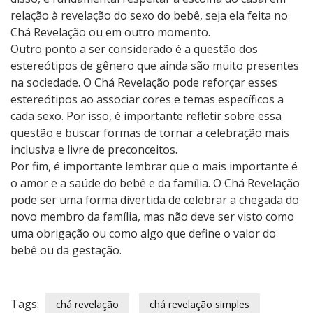
relação à revelação do sexo do bebê, seja ela feita no
Chá Revelação ou em outro momento.
Outro ponto a ser considerado é a questão dos
estereótipos de gênero que ainda são muito presentes
na sociedade. O Chá Revelação pode reforçar esses
estereótipos ao associar cores e temas específicos a
cada sexo. Por isso, é importante refletir sobre essa
questão e buscar formas de tornar a celebração mais
inclusiva e livre de preconceitos.
Por fim, é importante lembrar que o mais importante é
o amor e a saúde do bebê e da família. O Chá Revelação
pode ser uma forma divertida de celebrar a chegada do
novo membro da família, mas não deve ser visto como
uma obrigação ou como algo que define o valor do
bebê ou da gestação.
Tags:
chá revelação
chá revelação simples