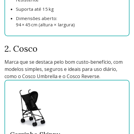
Suporta até 15 kg
Dimensões aberto:
94 × 45 cm (altura × largura)
2. Cosco
Marca que se destaca pelo bom custo-benefício, com
modelos simples, seguros e ideais para uso diário,
como o Cosco Umbrella e o Cosco Reverse.