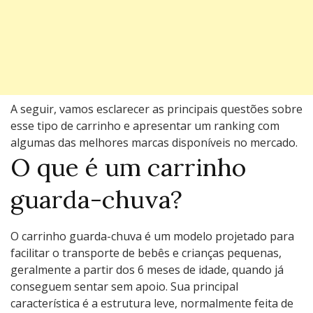
A seguir, vamos esclarecer as principais questões sobre
esse tipo de carrinho e apresentar um ranking com
algumas das melhores marcas disponíveis no mercado.
O que é um carrinho
guarda-chuva?
O carrinho guarda-chuva é um modelo projetado para
facilitar o transporte de bebês e crianças pequenas,
geralmente a partir dos 6 meses de idade, quando já
conseguem sentar sem apoio. Sua principal
característica é a estrutura leve, normalmente feita de