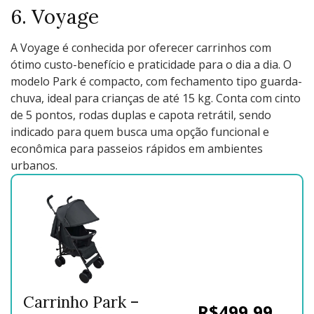
6. Voyage
A Voyage é conhecida por oferecer carrinhos com
ótimo custo-benefício e praticidade para o dia a dia. O
modelo Park é compacto, com fechamento tipo guarda-
chuva, ideal para crianças de até 15 kg. Conta com cinto
de 5 pontos, rodas duplas e capota retrátil, sendo
indicado para quem busca uma opção funcional e
econômica para passeios rápidos em ambientes
urbanos.
Carrinho Park –
R$499,99