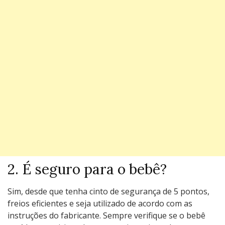
2. É seguro para o bebê?
Sim, desde que tenha cinto de segurança de 5 pontos,
freios eficientes e seja utilizado de acordo com as
instruções do fabricante. Sempre verifique se o bebê