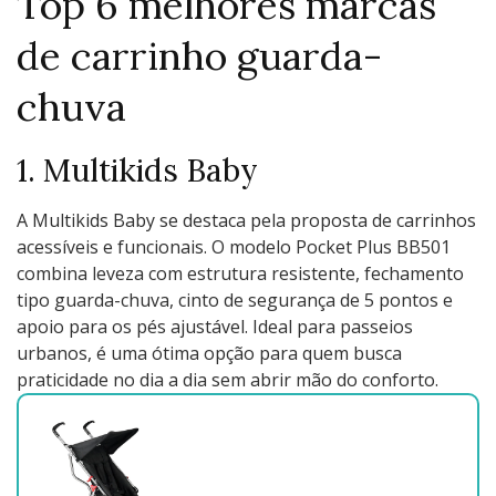
Top 6 melhores marcas
de carrinho guarda-
chuva
1. Multikids Baby
A Multikids Baby se destaca pela proposta de carrinhos
acessíveis e funcionais. O modelo Pocket Plus BB501
combina leveza com estrutura resistente, fechamento
tipo guarda-chuva, cinto de segurança de 5 pontos e
apoio para os pés ajustável. Ideal para passeios
urbanos, é uma ótima opção para quem busca
praticidade no dia a dia sem abrir mão do conforto.