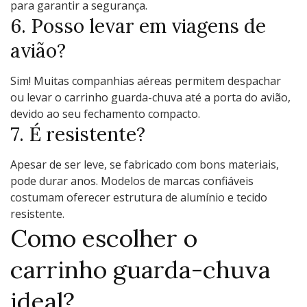
para garantir a segurança.
6. Posso levar em viagens de
avião?
Sim! Muitas companhias aéreas permitem despachar
ou levar o carrinho guarda-chuva até a porta do avião,
devido ao seu fechamento compacto.
7. É resistente?
Apesar de ser leve, se fabricado com bons materiais,
pode durar anos. Modelos de marcas confiáveis
costumam oferecer estrutura de alumínio e tecido
resistente.
Como escolher o
carrinho guarda-chuva
ideal?