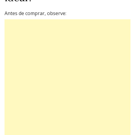
Antes de comprar, observe: