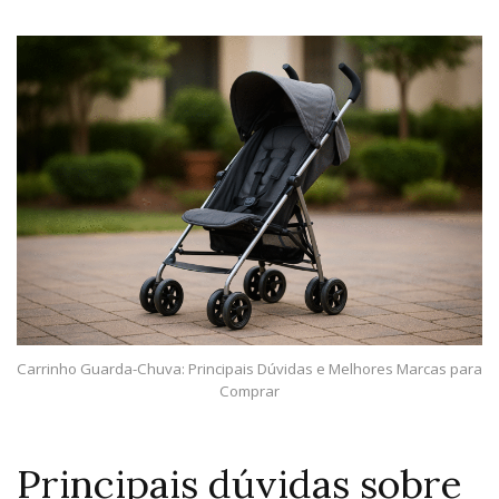
Carrinho Guarda-Chuva: Principais Dúvidas e Melhores Marcas para
Comprar
Principais dúvidas sobre