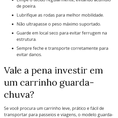
de poeira.
Lubrifique as rodas para melhor mobilidade.
Não ultrapasse o peso máximo suportado.
Guarde em local seco para evitar ferrugem na
estrutura.
Sempre feche e transporte corretamente para
evitar danos.
Vale a pena investir em
um carrinho guarda-
chuva?
Se você procura um carrinho leve, prático e fácil de
transportar para passeios e viagens, o modelo guarda-