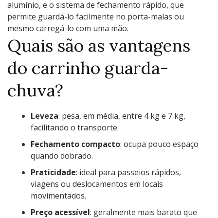
alumínio, e o sistema de fechamento rápido, que
permite guardá-lo facilmente no porta-malas ou
mesmo carregá-lo com uma mão.
Quais são as vantagens
do carrinho guarda-
chuva?
Leveza
: pesa, em média, entre 4 kg e 7 kg,
facilitando o transporte.
Fechamento compacto
: ocupa pouco espaço
quando dobrado.
Praticidade
: ideal para passeios rápidos,
viagens ou deslocamentos em locais
movimentados.
Preço acessível
: geralmente mais barato que