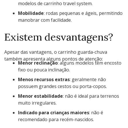
modelos de carrinho travel system.
Mobilidade
: rodas pequenas e ágeis, permitindo
manobrar com facilidade.
Existem desvantagens?
Apesar das vantagens, o carrinho guarda-chuva
também apresenta alguns pontos de atenção:
Menor reclinação
: alguns modelos têm encosto
fixo ou pouca inclinação.
Menos recursos extras
: geralmente não
possuem grandes cestos ou porta-copos.
Menor estabilidade
: não é ideal para terrenos
muito irregulares.
Indicado para crianças maiores
: não é
recomendado para recém-nascidos.