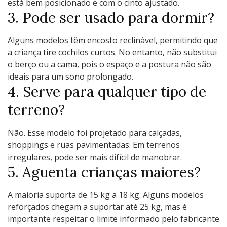
está bem posicionado e com o cinto ajustado.
3. Pode ser usado para dormir?
Alguns modelos têm encosto reclinável, permitindo que
a criança tire cochilos curtos. No entanto, não substitui
o berço ou a cama, pois o espaço e a postura não são
ideais para um sono prolongado.
4. Serve para qualquer tipo de
terreno?
Não. Esse modelo foi projetado para calçadas,
shoppings e ruas pavimentadas. Em terrenos
irregulares, pode ser mais difícil de manobrar.
5. Aguenta crianças maiores?
A maioria suporta de 15 kg a 18 kg. Alguns modelos
reforçados chegam a suportar até 25 kg, mas é
importante respeitar o limite informado pelo fabricante