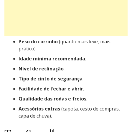
Peso do carrinho
(quanto mais leve, mais
prático).
Idade mínima recomendada
.
Nível de reclinação
.
Tipo de cinto de segurança
.
Facilidade de fechar e abrir
.
Qualidade das rodas e freios
.
Acessórios extras
(capota, cesto de compras,
capa de chuva).