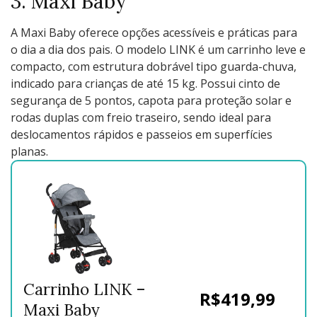
3. Maxi Baby
A Maxi Baby oferece opções acessíveis e práticas para
o dia a dia dos pais. O modelo LINK é um carrinho leve e
compacto, com estrutura dobrável tipo guarda-chuva,
indicado para crianças de até 15 kg. Possui cinto de
segurança de 5 pontos, capota para proteção solar e
rodas duplas com freio traseiro, sendo ideal para
deslocamentos rápidos e passeios em superfícies
planas.
Carrinho LINK –
R$419,99
Maxi Baby