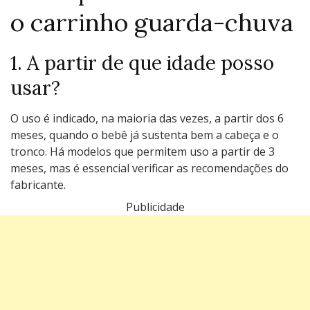
o carrinho guarda-chuva
1. A partir de que idade posso
usar?
O uso é indicado, na maioria das vezes, a partir dos 6
meses, quando o bebê já sustenta bem a cabeça e o
tronco. Há modelos que permitem uso a partir de 3
meses, mas é essencial verificar as recomendações do
fabricante.
Publicidade