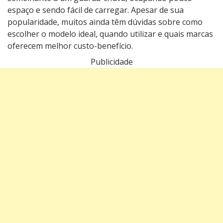
espaço e sendo fácil de carregar. Apesar de sua
popularidade, muitos ainda têm dúvidas sobre como
escolher o modelo ideal, quando utilizar e quais marcas
oferecem melhor custo-benefício.
Publicidade