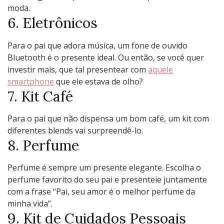
moda.
6. Eletrônicos
Para o pai que adora música, um fone de ouvido
Bluetooth é o presente ideal. Ou então, se você quer
investir mais, que tal presentear com
aquele
smartphone
que ele estava de olho?
7. Kit Café
Para o pai que não dispensa um bom café, um kit com
diferentes blends vai surpreendê-lo.
8. Perfume
Perfume é sempre um presente elegante. Escolha o
perfume favorito do seu pai e presenteie juntamente
com a frase “Pai, seu amor é o melhor perfume da
minha vida”.
9. Kit de Cuidados Pessoais