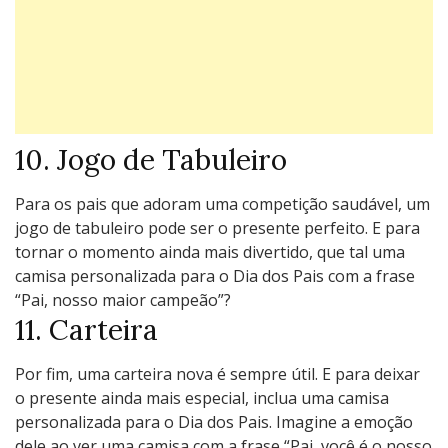
10. Jogo de Tabuleiro
Para os pais que adoram uma competição saudável, um
jogo de tabuleiro pode ser o presente perfeito. E para
tornar o momento ainda mais divertido, que tal uma
camisa personalizada para o Dia dos Pais com a frase
“Pai, nosso maior campeão”?
11. Carteira
Por fim, uma carteira nova é sempre útil. E para deixar
o presente ainda mais especial, inclua uma camisa
personalizada para o Dia dos Pais. Imagine a emoção
dele ao ver uma camisa com a frase “Pai, você é o nosso