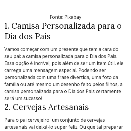
Fonte: Pixabay
1. Camisa Personalizada para o
Dia dos Pais
Vamos começar com um presente que tem a cara do
seu pai: a camisa personalizada para o Dia dos Pais.
Essa opção é incrível, pois além de ser um item útil, ele
carrega uma mensagem especial. Podendo ser
personalizada com uma frase divertida, uma foto da
família ou até mesmo um desenho feito pelos filhos, a
camisa personalizada para o Dia dos Pais certamente
será um sucesso!
2. Cervejas Artesanais
Para o pai cervejeiro, um conjunto de cervejas
artesanais vai deixá-lo super feliz. Ou que tal preparar