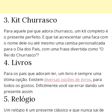
3. Kit Churrasco
Para aquele pai que adora churrasco, um kit completo é
o presente perfeito. E que tal acrescentar uma faca com
o nome dele ou até mesmo uma camisa personalizada
para o Dia dos Pais, com uma frase divertida como “O
Rei do Churrasco”?
4. Livros
Para os pais que adoram ler, um livro é sempre uma
ótima opção. Existem
diversas opções de livros
, para
todos os gostos. Dificilmente você vai errar dando um
presente assim.
5. Relógio
Um relógio é um presente clássico e que nunca sai de