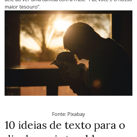
maior tesouro”.
Fonte: Pixabay
10 ideias de texto para o