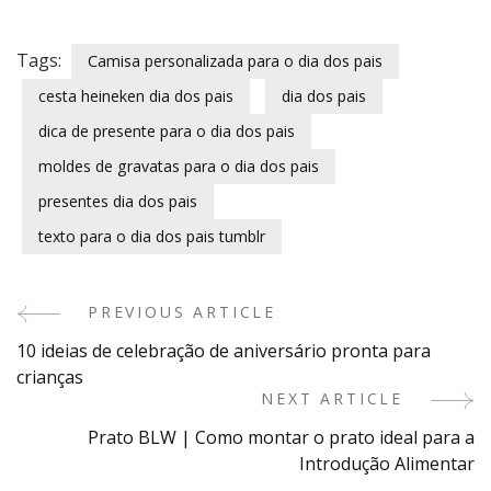
Tags:
Camisa personalizada para o dia dos pais
cesta heineken dia dos pais
dia dos pais
dica de presente para o dia dos pais
moldes de gravatas para o dia dos pais
presentes dia dos pais
texto para o dia dos pais tumblr
PREVIOUS ARTICLE
Post
10 ideias de celebração de aniversário pronta para
Navigation
crianças
NEXT ARTICLE
Prato BLW | Como montar o prato ideal para a
Introdução Alimentar