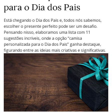
para o Dia dos Pais
Está chegando o Dia dos Pais e, todos nós sabemos,
escolher o presente perfeito pode ser um desafio.
Pensando nisso, elaboramos uma lista com 11
sugestões incríveis, onde a opção “camisa
personalizada para o Dia dos Pais” ganha destaque,
figurando entre as ideias mais criativas e significativas.