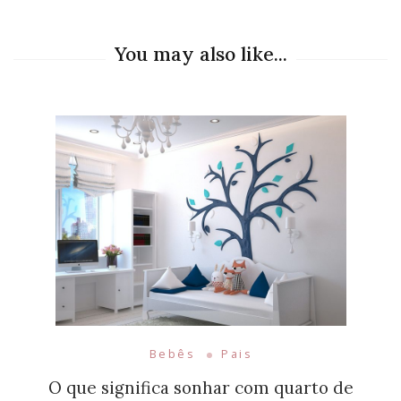
You may also like...
Bebês
Pais
O que significa sonhar com quarto de