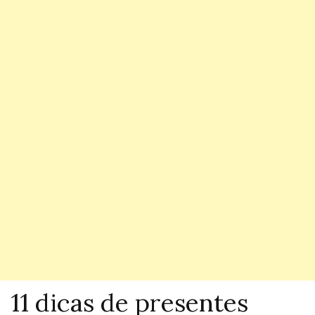
11 dicas de presentes