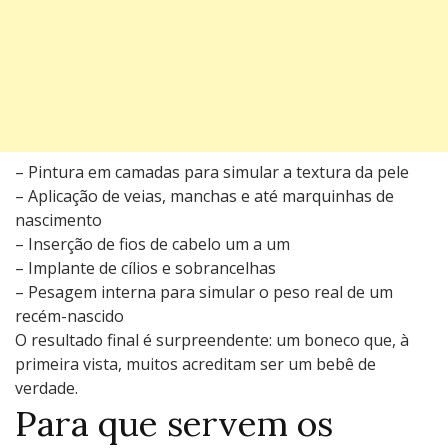
– Pintura em camadas para simular a textura da pele
– Aplicação de veias, manchas e até marquinhas de
nascimento
– Inserção de fios de cabelo um a um
– Implante de cílios e sobrancelhas
– Pesagem interna para simular o peso real de um
recém-nascido
O resultado final é surpreendente: um boneco que, à
primeira vista, muitos acreditam ser um bebê de
verdade.
Para que servem os