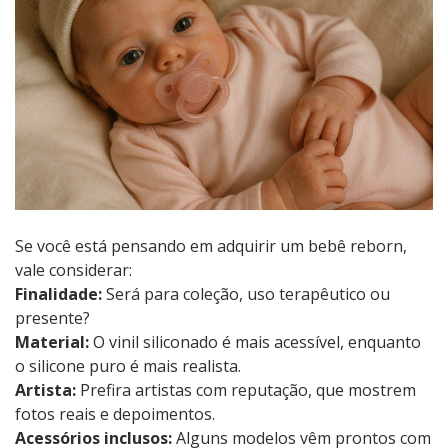
Se você está pensando em adquirir um bebê reborn,
vale considerar:
Finalidade:
Será para coleção, uso terapêutico ou
presente?
Material:
O vinil siliconado é mais acessível, enquanto
o silicone puro é mais realista.
Artista:
Prefira artistas com reputação, que mostrem
fotos reais e depoimentos.
Acessórios inclusos:
Alguns modelos vêm prontos com