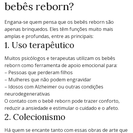
bebês reborn?
Engana-se quem pensa que os bebês reborn são
apenas brinquedos. Eles têm funções muito mais
amplas e profundas, entre as principais:
1. Uso terapêutico
Muitos psicólogos e terapeutas utilizam os bebês
reborn como ferramenta de apoio emocional para:
– Pessoas que perderam filhos
– Mulheres que não podem engravidar
– Idosos com Alzheimer ou outras condições
neurodegenerativas
O contato com o bebê reborn pode trazer conforto,
reduzir a ansiedade e estimular o cuidado e o afeto.
2. Colecionismo
Há quem se encante tanto com essas obras de arte que