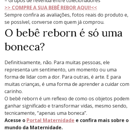
– Grupos de revenda entre colecionadores
>> COMPRE A SUA BEBÊ REBOR AQUI!<<
Sempre confira as avaliações, fotos reais do produto e,
se possível, converse com quem já comprou.
O bebê reborn é só uma
boneca?
Definitivamente, não. Para muitas pessoas, ele
representa um sentimento, um momento ou uma
forma de lidar com a dor. Para outras, é arte. E para
muitas crianças, é uma forma de aprender a cuidar com
carinho.
O bebê reborn é um reflexo de como os objetos podem
ganhar significado e transformar vidas, mesmo sendo,
tecnicamente, “apenas uma boneca”.
Acesse o
Portal Maternidade
e confira mais sobre o
mundo da Maternidade.