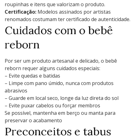
roupinhas e itens que valorizam o produto.
Certificação:
Modelos assinados por artistas
renomados costumam ter certificado de autenticidade.
Cuidados com o bebê
reborn
Por ser um produto artesanal e delicado, o bebê
reborn requer alguns cuidados especiais:
– Evite quedas e batidas
– Limpe com pano úmido, nunca com produtos
abrasivos
– Guarde em local seco, longe da luz direta do sol
– Evite puxar cabelos ou forçar membros
Se possível, mantenha em berço ou manta para
preservar o acabamento
Preconceitos e tabus