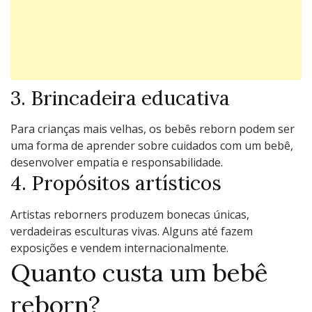
3. Brincadeira educativa
Para crianças mais velhas, os bebês reborn podem ser
uma forma de aprender sobre cuidados com um bebê,
desenvolver empatia e responsabilidade.
4. Propósitos artísticos
Artistas reborners produzem bonecas únicas,
verdadeiras esculturas vivas. Alguns até fazem
exposições e vendem internacionalmente.
Quanto custa um bebê
reborn?