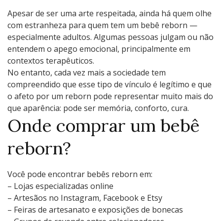
Apesar de ser uma arte respeitada, ainda há quem olhe
com estranheza para quem tem um bebê reborn —
especialmente adultos. Algumas pessoas julgam ou não
entendem o apego emocional, principalmente em
contextos terapêuticos.
No entanto, cada vez mais a sociedade tem
compreendido que esse tipo de vínculo é legítimo e que
o afeto por um reborn pode representar muito mais do
que aparência: pode ser memória, conforto, cura.
Onde comprar um bebê
reborn?
Você pode encontrar bebês reborn em:
– Lojas especializadas online
– Artesãos no Instagram, Facebook e Etsy
– Feiras de artesanato e exposições de bonecas