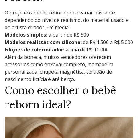
O preço dos bebês reborn pode variar bastante
dependendo do nível de realismo, do material usado e
do artista criador. Em média:
Modelos simples:
a partir de R$ 500
Modelos realistas com silicone:
de R$ 1.500 a R$ 5.000
Edições de colecionador:
acima de R$ 10.000
Além da boneca, muitos vendedores oferecem
acessórios como enxoval completo, mamadeira
personalizada, chupeta magnética, certidão de
nascimento fictícia e até berço.
Como escolher o bebê
reborn ideal?