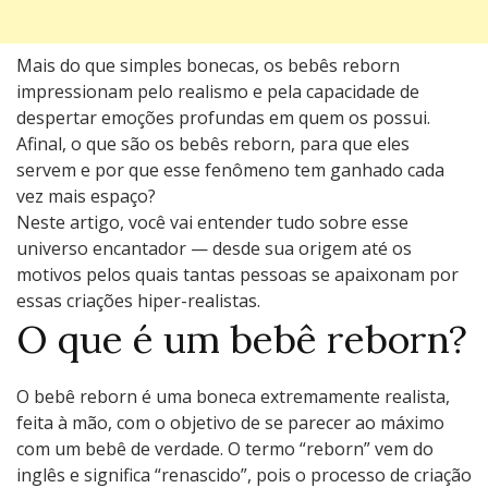
Mais do que simples bonecas, os bebês reborn
impressionam pelo realismo e pela capacidade de
despertar emoções profundas em quem os possui.
Afinal, o que são os bebês reborn, para que eles
servem e por que esse fenômeno tem ganhado cada
vez mais espaço?
Neste artigo, você vai entender tudo sobre esse
universo encantador — desde sua origem até os
motivos pelos quais tantas pessoas se apaixonam por
essas criações hiper-realistas.
O que é um bebê reborn?
O bebê reborn é uma boneca extremamente realista,
feita à mão, com o objetivo de se parecer ao máximo
com um bebê de verdade. O termo “reborn” vem do
inglês e significa “renascido”, pois o processo de criação