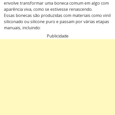
envolve transformar uma boneca comum em algo com
aparência viva, como se estivesse renascendo.
Essas bonecas são produzidas com materiais como vinil
siliconado ou silicone puro e passam por várias etapas
manuais, incluindo:
Publicidade