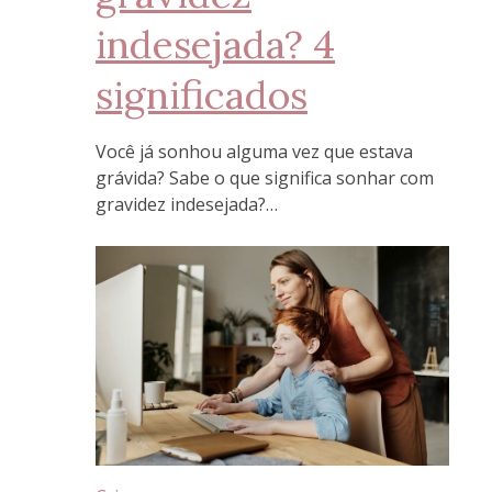
indesejada? 4
significados
Você já sonhou alguma vez que estava
grávida? Sabe o que significa sonhar com
gravidez indesejada?…