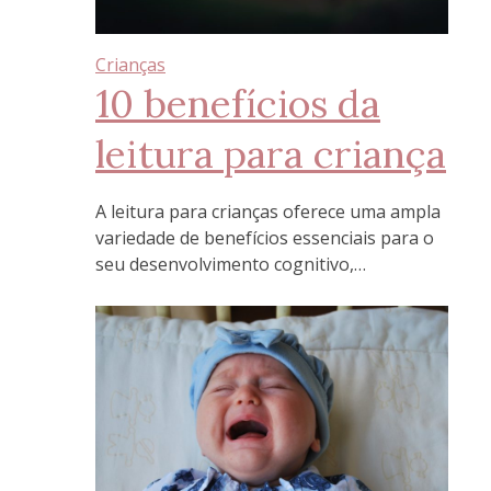
Crianças
10 benefícios da
leitura para criança
A leitura para crianças oferece uma ampla
variedade de benefícios essenciais para o
seu desenvolvimento cognitivo,…