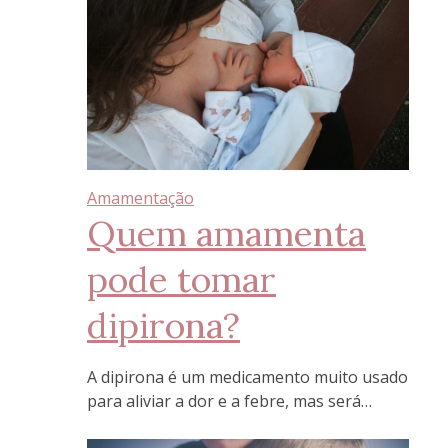
Amamentação
Quem amamenta
pode tomar
dipirona?
A dipirona é um medicamento muito usado
para aliviar a dor e a febre, mas será…