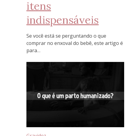
itens
indispensáveis
Se você está se perguntando o que
comprar no enxoval do bebê, este artigo é
para…
Gravidez