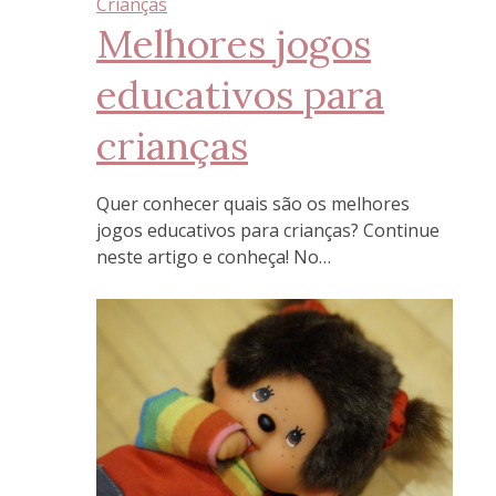
Crianças
Melhores jogos
educativos para
crianças
Quer conhecer quais são os melhores
jogos educativos para crianças? Continue
neste artigo e conheça! No…