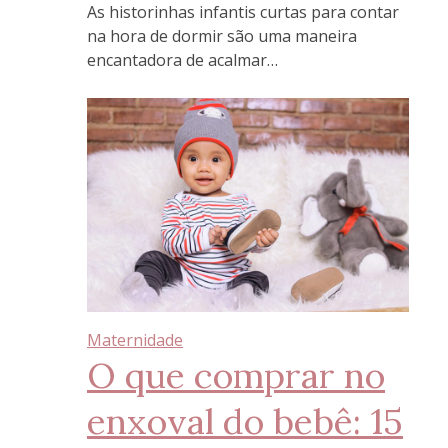
As historinhas infantis curtas para contar
na hora de dormir são uma maneira
encantadora de acalmar…
Maternidade
O que comprar no
enxoval do bebê: 15