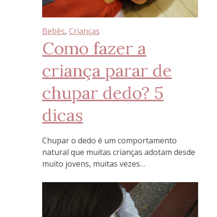
Bebês
, 
Crianças
Como fazer a
criança parar de
chupar dedo? 5
dicas
Chupar o dedo é um comportamento
natural que muitas crianças adotam desde
muito jovens, muitas vezes…