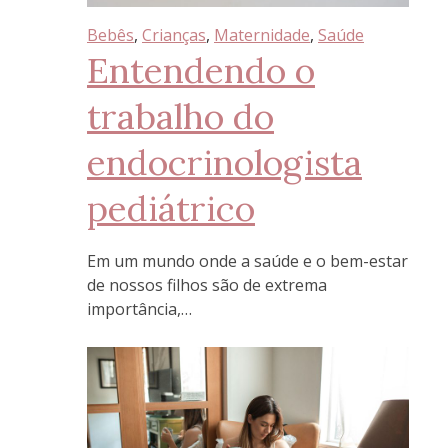
Bebês
, 
Crianças
, 
Maternidade
, 
Saúde
Entendendo o
trabalho do
endocrinologista
pediátrico
Em um mundo onde a saúde e o bem-estar
de nossos filhos são de extrema
importância,…