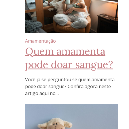
Amamentação
Quem amamenta
pode doar sangue?
Você já se perguntou se quem amamenta
pode doar sangue? Confira agora neste
artigo aqui no…