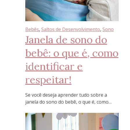
Bebês
, 
Saltos de Desenvolvimento
, 
Sono
Janela de sono do
bebê: o que é, como
identificar e
respeitar!
Se você deseja aprender tudo sobre a
janela do sono do bebê, o que é, como…