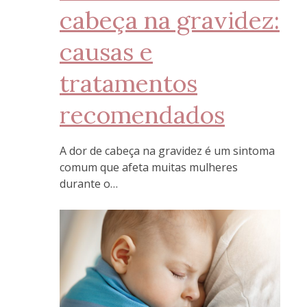
cabeça na gravidez:
causas e
tratamentos
recomendados
A dor de cabeça na gravidez é um sintoma
comum que afeta muitas mulheres
durante o…