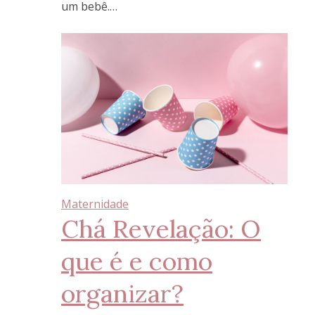
um bebê.…
Maternidade
Chá Revelação: O
que é e como
organizar?