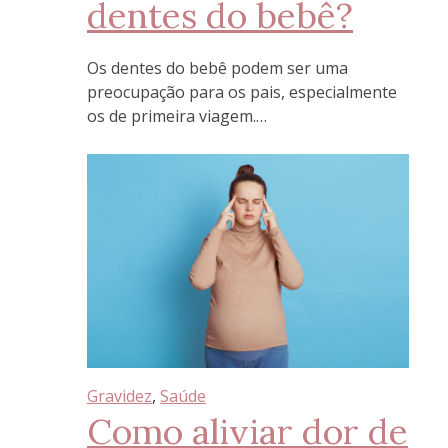
dentes do bebê?
Os dentes do bebê podem ser uma
preocupação para os pais, especialmente
os de primeira viagem.…
Gravidez
, 
Saúde
Como aliviar dor de