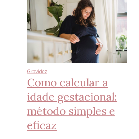
Gravidez
Como calcular a
idade gestacional:
método simples e
eficaz