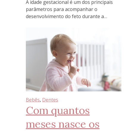
A idade gestacional é um dos principais
parâmetros para acompanhar o
desenvolvimento do feto durante a…
Bebês
, 
Dentes
Com quantos
meses nasce os