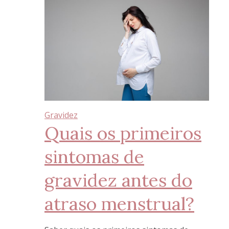
Gravidez
Quais os primeiros
sintomas de
gravidez antes do
atraso menstrual?