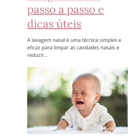
passo a passo e
dicas úteis
A lavagem nasal é uma técnica simples e
eficaz para limpar as cavidades nasais e
reduzir…