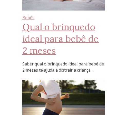
Bebês
Qual o brinquedo
ideal para bebê de
2 meses
Saber qual o brinquedo ideal para bebê de
2 meses te ajuda a distrair a criança…