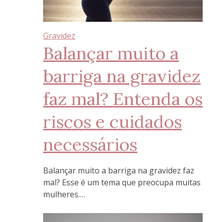
Gravidez
Balançar muito a
barriga na gravidez
faz mal? Entenda os
riscos e cuidados
necessários
Balançar muito a barriga na gravidez faz
mal? Esse é um tema que preocupa muitas
mulheres.…