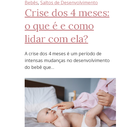
Bebês
, 
Saltos de Desenvolvimento
Crise dos 4 meses:
o que é e como
lidar com ela?
A crise dos 4 meses é um período de
intensas mudanças no desenvolvimento
do bebê que…