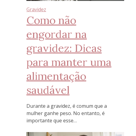
Gravidez
Como não
engordar na
gravidez: Dicas
para manter uma
alimentação
saudável
Durante a gravidez, é comum que a
mulher ganhe peso. No entanto, é
importante que esse…